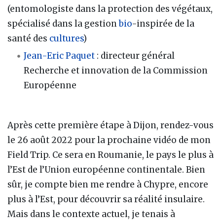
(entomologiste dans la protection des végétaux,
spécialisé dans la gestion
bio
-inspirée de la
santé des
cultures
)
Jean-Eric Paquet
: directeur général
Recherche et innovation de la Commission
Européenne
Après cette première étape à Dijon, rendez-vous
le 26 août 2022 pour la prochaine vidéo de mon
Field Trip. Ce sera en Roumanie, le pays le plus à
l’Est de l’Union européenne continentale. Bien
sûr, je compte bien me rendre à Chypre, encore
plus à l’Est, pour découvrir sa réalité insulaire.
Mais dans le contexte actuel, je tenais à