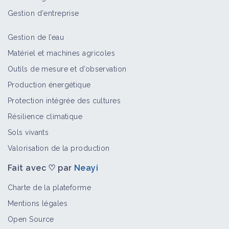
Gestion d'entreprise
Gestion de l’eau
Matériel et machines agricoles
Outils de mesure et d’observation
Production énergétique
Protection intégrée des cultures
Résilience climatique
Sols vivants
Valorisation de la production
Fait avec ♡ par
Neayi
Charte de la plateforme
Mentions légales
Open Source