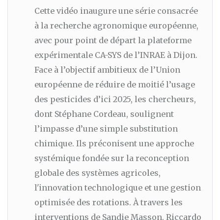
Cette vidéo inaugure une série consacrée
à la recherche agronomique européenne,
avec pour point de départ la plateforme
expérimentale CA-SYS de l’INRAE à Dijon.
Face à l’objectif ambitieux de l’Union
européenne de réduire de moitié l’usage
des pesticides d’ici 2025, les chercheurs,
dont Stéphane Cordeau, soulignent
l’impasse d’une simple substitution
chimique. Ils préconisent une approche
systémique fondée sur la reconception
globale des systèmes agricoles,
l'innovation technologique et une gestion
optimisée des rotations. À travers les
interventions de Sandie Masson, Riccardo