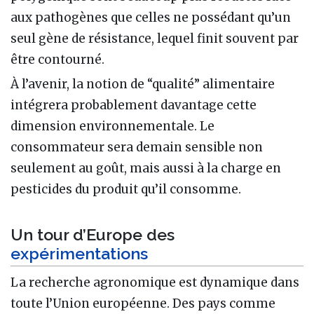
aux pathogènes que celles ne possédant qu’un
seul gène de résistance, lequel finit souvent par
être contourné.
À l’avenir, la notion de “qualité” alimentaire
intégrera probablement davantage cette
dimension environnementale. Le
consommateur sera demain sensible non
seulement au goût, mais aussi à la charge en
pesticides du produit qu’il consomme.
Un tour d’Europe des
expérimentations
La recherche agronomique est dynamique dans
toute l’Union européenne. Des pays comme