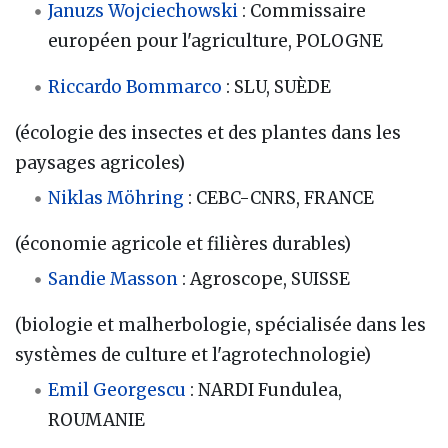
Januzs Wojciechowski
: Commissaire
européen pour l'agriculture, POLOGNE
Riccardo Bommarco
: SLU, SUÈDE
(écologie des insectes et des plantes dans les
paysages agricoles)
Niklas Möhring
: CEBC-CNRS, FRANCE
(économie agricole et filières durables)
Sandie Masson
: Agroscope, SUISSE
(biologie et malherbologie, spécialisée dans les
systèmes de culture et l'agrotechnologie)
Emil Georgescu
: NARDI Fundulea,
ROUMANIE