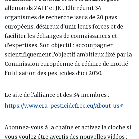
allemands ZALF et JKI. Elle réunit 34
organismes de recherche issus de 20 pays
européens, désireux d’unir leurs forces et de
faciliter les échanges de connaissances et
d’expertises. Son objectif : accompagner
scientifiquement l’objectif ambitieux fixé par la
Commission européenne de réduire de moitié
l’utilisation des pesticides d’ici 2030.
Le site de l’alliance et des 34 membres :
https://www.era-pesticidefree.eu/About-us
Abonnez-vous à la chaîne et activez la cloche si
vous voulez être avertis des nouvelles vidéos :