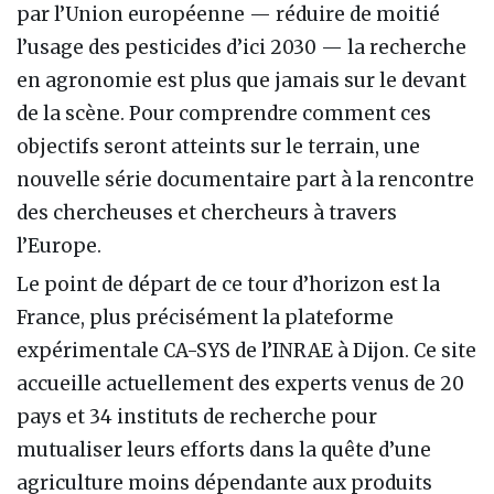
par l’Union européenne — réduire de moitié
l’usage des pesticides d’ici 2030 — la recherche
en agronomie est plus que jamais sur le devant
de la scène. Pour comprendre comment ces
objectifs seront atteints sur le terrain, une
nouvelle série documentaire part à la rencontre
des chercheuses et chercheurs à travers
l’Europe.
Le point de départ de ce tour d’horizon est la
France, plus précisément la plateforme
expérimentale CA-SYS de l’INRAE à Dijon. Ce site
accueille actuellement des experts venus de 20
pays et 34 instituts de recherche pour
mutualiser leurs efforts dans la quête d’une
agriculture moins dépendante aux produits