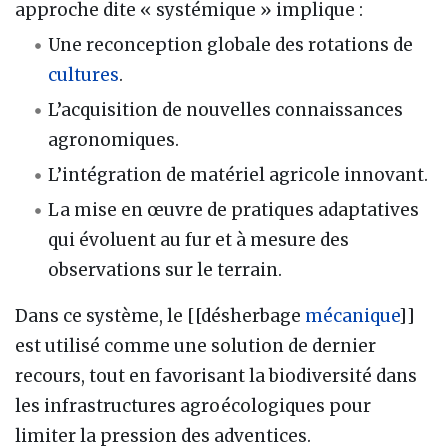
approche dite « systémique » implique :
Une reconception globale des rotations de
cultures
.
L’acquisition de nouvelles connaissances
agronomiques.
L’intégration de matériel agricole innovant.
La mise en œuvre de pratiques adaptatives
qui évoluent au fur et à mesure des
observations sur le terrain.
Dans ce système, le [[désherbage
mécanique
]]
est utilisé comme une solution de dernier
recours, tout en favorisant la biodiversité dans
les infrastructures agroécologiques pour
limiter la pression des adventices.