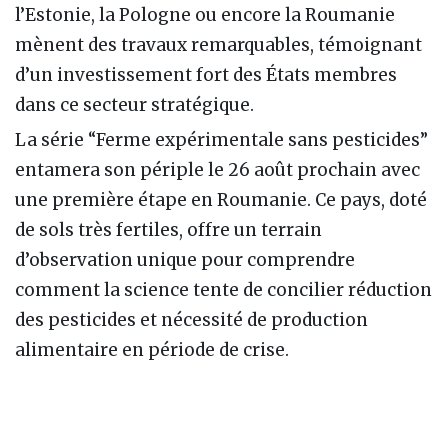
l’Estonie, la Pologne ou encore la Roumanie
mènent des travaux remarquables, témoignant
d’un investissement fort des États membres
dans ce secteur stratégique.
La série “Ferme expérimentale sans pesticides”
entamera son périple le 26 août prochain avec
une première étape en Roumanie. Ce pays, doté
de sols très fertiles, offre un terrain
d’observation unique pour comprendre
comment la science tente de concilier réduction
des pesticides et nécessité de production
alimentaire en période de crise.