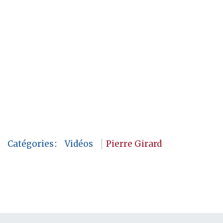
Catégories
:
Vidéos
Pierre Girard