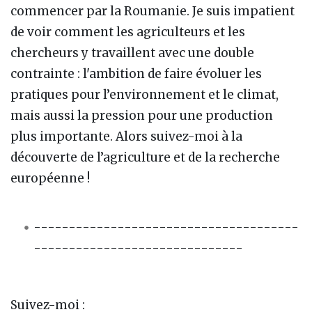
commencer par la Roumanie. Je suis impatient
de voir comment les agriculteurs et les
chercheurs y travaillent avec une double
contrainte : l'ambition de faire évoluer les
pratiques pour l’environnement et le climat,
mais aussi la pression pour une production
plus importante. Alors suivez-moi à la
découverte de l’agriculture et de la recherche
européenne !
--------------------------------------
------------------------------
Suivez-moi :