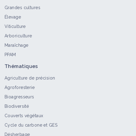
Grandes cultures
Élevage
Viticulture
Arboriculture
Maraîchage
PPAM
Thématiques
Agriculture de précision
Agroforesterie
Bioagresseurs
Biodiversité
Couverts végétaux
Cycle du carbone et GES
Désherbage