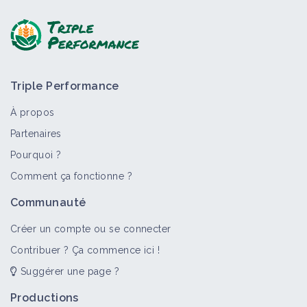
Triple Performance
À propos
Partenaires
Pourquoi ?
Comment ça fonctionne ?
Communauté
Créer un compte ou se connecter
Contribuer ? Ça commence ici !
Suggérer une page ?
Productions