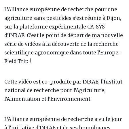
L’Alliance européenne de recherche pour une
agriculture sans pesticides s’est réunie à Dijon,
sur la plateforme expérimentale CA-SYS
d’INRAE. C'est le point de départ de ma nouvelle
série de vidéos à la découverte de la recherche
scientifique agronomique dans toute l’Europe :
Field Trip !
Cette vidéo est co-produite par INRAE, l’Institut
national de recherche pour l’Agriculture,
l’Alimentation et l’Environnement.
L’Alliance européenne de recherche a vu le jour
à l’initiative d’INRAE et de ses homologues