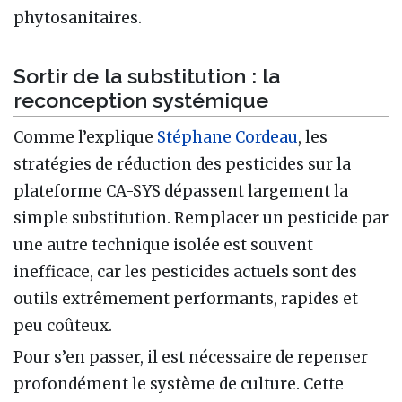
phytosanitaires.
Sortir de la substitution : la
reconception systémique
Comme l’explique
Stéphane Cordeau
, les
stratégies de réduction des pesticides sur la
plateforme CA-SYS dépassent largement la
simple substitution. Remplacer un pesticide par
une autre technique isolée est souvent
inefficace, car les pesticides actuels sont des
outils extrêmement performants, rapides et
peu coûteux.
Pour s’en passer, il est nécessaire de repenser
profondément le système de culture. Cette