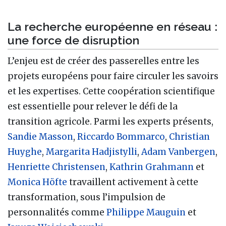
La recherche européenne en réseau :
une force de disruption
L’enjeu est de créer des passerelles entre les
projets européens pour faire circuler les savoirs
et les expertises. Cette coopération scientifique
est essentielle pour relever le défi de la
transition agricole. Parmi les experts présents,
Sandie Masson
,
Riccardo Bommarco
,
Christian
Huyghe
,
Margarita Hadjistylli
,
Adam Vanbergen
,
Henriette Christensen
,
Kathrin Grahmann
et
Monica Höfte
travaillent activement à cette
transformation, sous l’impulsion de
personnalités comme
Philippe Mauguin
et