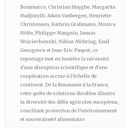
Bommarco, Christian Huyghe, Margarita
Hadjistylli, Adam Vanbergen, Henriette
Christensen, Kathrin Grahmann, Monica
Höfte, Philippe Mauguin, Januzs
Wojciechowski, Niklas Möhring, Emil
Georgescu et Jean-Eric Paquet, ce
reportage met en lumière la nécessité
d'une disruption scientifique et d'une
coopération accrue à l'échelle du
continent. De la Roumanie à la France,
cette quête de solutions durables illustre
la diversité des défis agricoles européens,
conciliant protection de l’environnement
et souveraineté alimentaire.