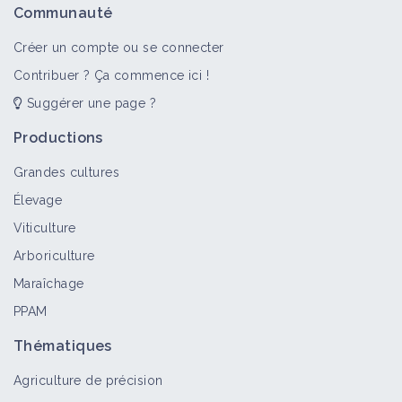
Communauté
Créer un compte ou se connecter
Contribuer ? Ça commence ici !
Suggérer une page ?
Productions
Grandes cultures
Élevage
Viticulture
Arboriculture
Maraîchage
PPAM
Thématiques
Agriculture de précision