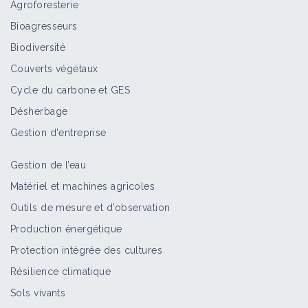
Agroforesterie
Bioagresseurs
Biodiversité
Couverts végétaux
Cycle du carbone et GES
Désherbage
Gestion d'entreprise
Gestion de l’eau
Matériel et machines agricoles
Outils de mesure et d’observation
Production énergétique
Protection intégrée des cultures
Résilience climatique
Sols vivants