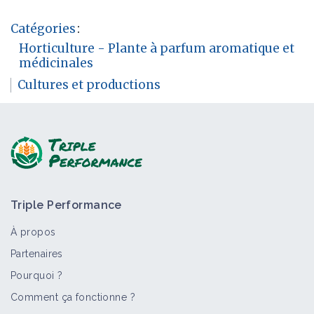
Catégories
:
Horticulture - Plante à parfum aromatique et
médicinales
Cultures et productions
Triple Performance
À propos
Partenaires
Pourquoi ?
Comment ça fonctionne ?