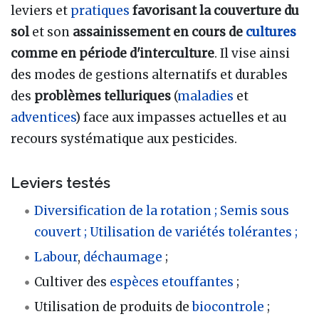
leviers et
pratiques
favorisant la couverture du
sol
et son
assainissement en cours de
cultures
comme en période d'interculture
. Il vise ainsi
des modes de gestions alternatifs et durables
des
problèmes telluriques
(
maladies
et
adventices
) face aux impasses actuelles et au
recours systématique aux pesticides.
Leviers testés
Diversification de la rotation ;
Semis sous
couvert ;
Utilisation de variétés tolérantes ;
Labour
,
déchaumage
;
Cultiver des
espèces etouffantes
;
Utilisation de produits de
biocontrole
;