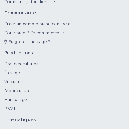
Comment ça fonctionne ?
Communauté
Créer un compte ou se connecter
Contribuer ? Ça commence ici !
Suggérer une page ?
Productions
Grandes cultures
Élevage
Viticulture
Arboriculture
Maraîchage
PPAM
Thématiques