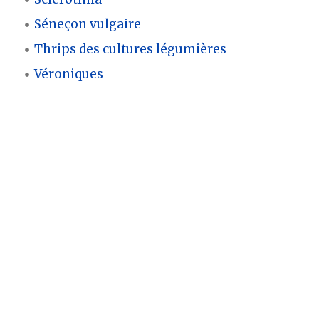
Séneçon vulgaire
Thrips des cultures légumières
Véroniques