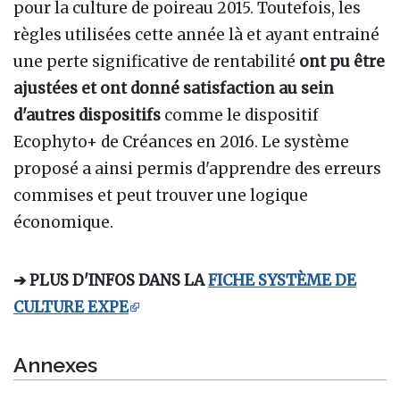
pour la culture de poireau 2015. Toutefois, les
règles utilisées cette année là et ayant entrainé
une perte significative de rentabilité
ont pu être
ajustées et ont donné satisfaction au sein
d'autres dispositifs
comme le dispositif
Ecophyto+ de Créances en 2016. Le système
proposé a ainsi permis d'apprendre des erreurs
commises et peut trouver une logique
économique.
➔ PLUS D'INFOS DANS LA
FICHE SYSTÈME DE
CULTURE EXPE
Annexes