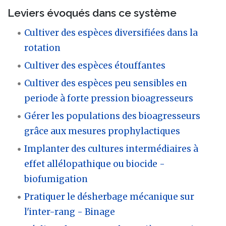
Leviers évoqués dans ce système
Cultiver des espèces diversifiées dans la
rotation
Cultiver des espèces étouffantes
Cultiver des espèces peu sensibles en
periode à forte pression bioagresseurs
Gérer les populations des bioagresseurs
grâce aux mesures prophylactiques
Implanter des cultures intermédiaires à
effet allélopathique ou biocide -
biofumigation
Pratiquer le désherbage mécanique sur
l'inter-rang - Binage