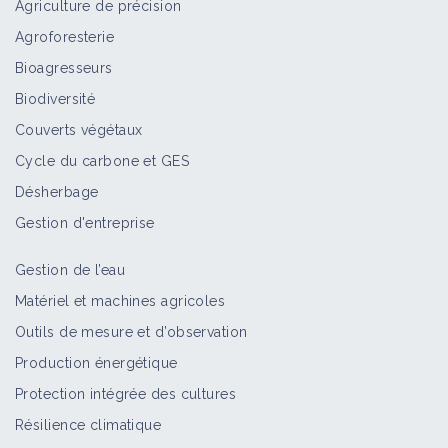
Agriculture de précision
Agroforesterie
Bioagresseurs
Biodiversité
Couverts végétaux
Cycle du carbone et GES
Désherbage
Gestion d'entreprise
Gestion de l’eau
Matériel et machines agricoles
Outils de mesure et d’observation
Production énergétique
Protection intégrée des cultures
Résilience climatique