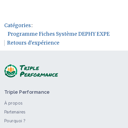
Catégories
:
Programme Fiches Système DEPHY EXPE
Retours d'expérience
Triple Performance
À propos
Partenaires
Pourquoi ?