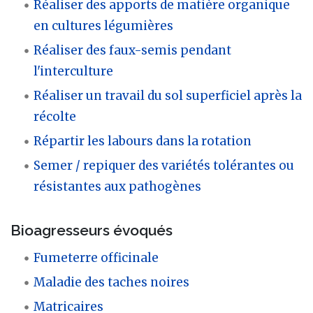
Réaliser des apports de matière organique
en cultures légumières
Réaliser des faux-semis pendant
l'interculture
Réaliser un travail du sol superficiel après la
récolte
Répartir les labours dans la rotation
Semer / repiquer des variétés tolérantes ou
résistantes aux pathogènes
Bioagresseurs évoqués
Fumeterre officinale
Maladie des taches noires
Matricaires