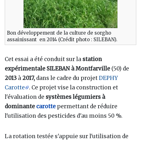
Bon développement de la culture de sorgho
assainissant en 2014 (Crédit photo : SILEBAN).
Cet essai a été conduit sur la
station
expérimentale SILEBAN à Montfarville
(50) de
2013
à
2017
,
dans le cadre du projet
DEPHY
Carotte
. Ce projet vise la construction et
l'évaluation de
systèmes légumiers à
dominante
carotte
permettant de réduire
l'utilisation des pesticides d'au moins 50 %.
La rotation testée s'appuie sur l'utilisation de