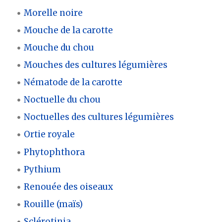
Morelle noire
Mouche de la carotte
Mouche du chou
Mouches des cultures légumières
Nématode de la carotte
Noctuelle du chou
Noctuelles des cultures légumières
Ortie royale
Phytophthora
Pythium
Renouée des oiseaux
Rouille (maïs)
Sclérotinia