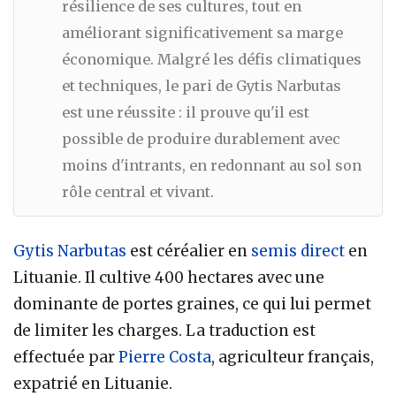
résilience de ses cultures, tout en
améliorant significativement sa marge
économique. Malgré les défis climatiques
et techniques, le pari de Gytis Narbutas
est une réussite : il prouve qu'il est
possible de produire durablement avec
moins d'intrants, en redonnant au sol son
rôle central et vivant.
Gytis Narbutas
est céréalier en
semis direct
en
Lituanie. Il cultive 400 hectares avec une
dominante de portes graines, ce qui lui permet
de limiter les charges. La traduction est
effectuée par
Pierre Costa
, agriculteur français,
expatrié en Lituanie.