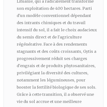
Lituanie, qui a radicalement transformé
son exploitation de 400 hectares. Parti
d'un modèle conventionnel dépendant
des intrants chimiques et du travail
intensif du sol, il a fait le choix audacieux
du semis direct et de l'agriculture
régénérative. Face à des rendements
stagnants et des coûts croissants, Gytis a
progressivement réduit ses charges
d'engrais et de produits phytosanitaires,
privilégiant la diversité des cultures,
notamment les légumineuses, pour
booster la fertilité biologique de ses sols.
Grâce à cette transition, il a observé une
vie du sol accrue et une meilleure