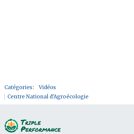
Catégories
:
Vidéos
Centre National d'Agroécologie