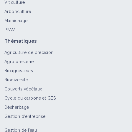
Viticulture
Arboriculture
Maraîchage
PPAM
Thématiques
Agriculture de précision
Agroforesterie
Bioagresseurs
Biodiversité
Couverts végétaux
Cycle du carbone et GES
Désherbage
Gestion d'entreprise
Gestion de l’eau