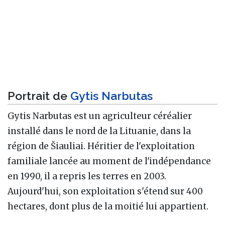
Portrait de
Gytis Narbutas
Gytis Narbutas est un agriculteur céréalier
installé dans le nord de la Lituanie, dans la
région de Šiauliai. Héritier de l'exploitation
familiale lancée au moment de l'indépendance
en 1990, il a repris les terres en 2003.
Aujourd'hui, son exploitation s'étend sur 400
hectares, dont plus de la moitié lui appartient.