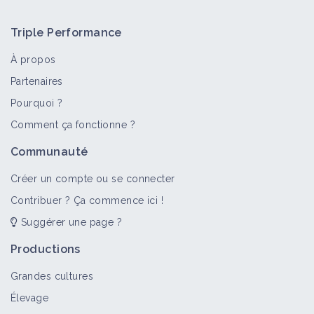
Triple Performance
À propos
Partenaires
Pourquoi ?
Comment ça fonctionne ?
Communauté
Créer un compte ou se connecter
Contribuer ? Ça commence ici !
Suggérer une page ?
Productions
Grandes cultures
Élevage