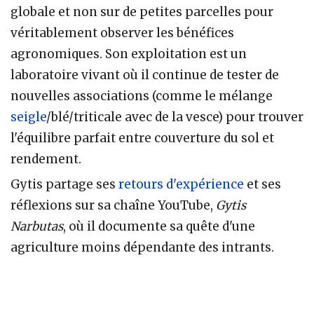
globale et non sur de petites parcelles pour
véritablement observer les bénéfices
agronomiques. Son exploitation est un
laboratoire vivant où il continue de tester de
nouvelles associations (comme le mélange
seigle
/blé/triticale avec de la vesce) pour trouver
l'équilibre parfait entre couverture du sol et
rendement.
Gytis partage ses
retours d'expérience
et ses
réflexions sur sa chaîne YouTube,
Gytis
Narbutas
, où il documente sa quête d'une
agriculture moins dépendante des intrants.