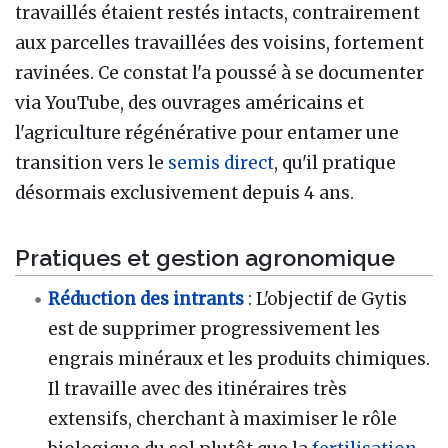
travaillés étaient restés intacts, contrairement
aux parcelles travaillées des voisins, fortement
ravinées. Ce constat l'a poussé à se documenter
via YouTube, des ouvrages américains et
l'agriculture régénérative pour entamer une
transition vers le
semis direct
, qu'il pratique
désormais exclusivement depuis 4 ans.
Pratiques et gestion agronomique
Réduction des intrants
: L'objectif de Gytis
est de supprimer progressivement les
engrais minéraux et les produits chimiques.
Il travaille avec des itinéraires très
extensifs, cherchant à maximiser le rôle