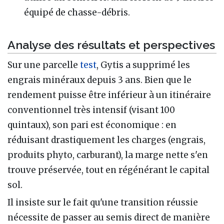
équipé de chasse-débris.
Analyse des résultats et perspectives
Sur une parcelle
test
, Gytis a supprimé les
engrais minéraux depuis 3 ans. Bien que le
rendement puisse être inférieur à un itinéraire
conventionnel très intensif (visant 100
quintaux), son pari est économique : en
réduisant drastiquement les charges (engrais,
produits phyto, carburant), la marge nette s'en
trouve préservée, tout en régénérant le capital
sol.
Il insiste sur le fait qu'une transition réussie
nécessite de passer au semis direct de manière