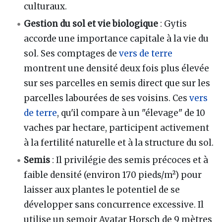
culturaux.
Gestion du sol et vie biologique
: Gytis
accorde une importance capitale à la vie du
sol. Ses comptages de
vers de terre
montrent une densité deux fois plus élevée
sur ses parcelles en semis direct que sur les
parcelles labourées de ses voisins. Ces
vers
de terre
, qu'il compare à un "élevage" de 10
vaches par hectare, participent activement
à la fertilité naturelle et à la structure du sol.
Semis
: Il privilégie des semis précoces et à
faible densité (environ 170 pieds/m²) pour
laisser aux plantes le potentiel de se
développer sans concurrence excessive. Il
utilise un semoir Avatar Horsch de 9 mètres