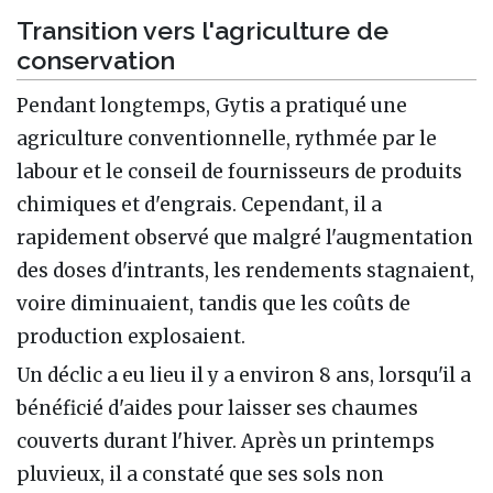
Transition vers l'agriculture de
conservation
Pendant longtemps, Gytis a pratiqué une
agriculture conventionnelle, rythmée par le
labour et le conseil de fournisseurs de produits
chimiques et d'engrais. Cependant, il a
rapidement observé que malgré l'augmentation
des doses d'intrants, les rendements stagnaient,
voire diminuaient, tandis que les coûts de
production explosaient.
Un déclic a eu lieu il y a environ 8 ans, lorsqu'il a
bénéficié d'aides pour laisser ses chaumes
couverts durant l'hiver. Après un printemps
pluvieux, il a constaté que ses sols non