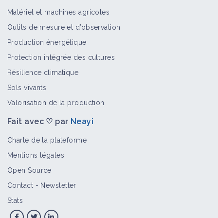
Matériel et machines agricoles
Outils de mesure et d’observation
Production énergétique
Protection intégrée des cultures
Résilience climatique
Sols vivants
Valorisation de la production
Fait avec ♡ par
Neayi
Charte de la plateforme
Mentions légales
Open Source
Contact
-
Newsletter
Stats