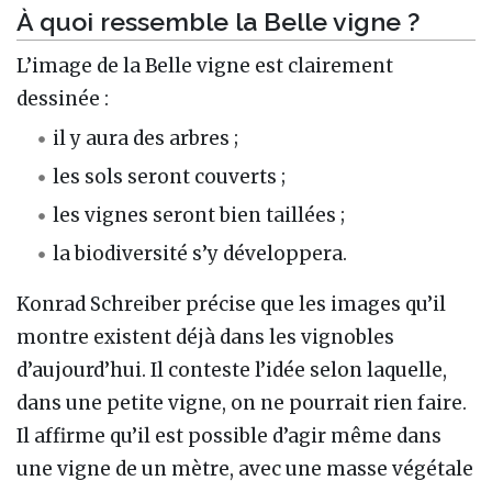
À quoi ressemble la Belle vigne ?
L’image de la Belle vigne est clairement
dessinée :
il y aura des arbres ;
les sols seront couverts ;
les vignes seront bien taillées ;
la biodiversité s’y développera.
Konrad Schreiber précise que les images qu’il
montre existent déjà dans les vignobles
d’aujourd’hui. Il conteste l’idée selon laquelle,
dans une petite vigne, on ne pourrait rien faire.
Il affirme qu’il est possible d’agir même dans
une vigne de un mètre, avec une masse végétale