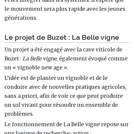
et les intégrer dans les systèmes. Il espère que
le mouvement sera plus rapide avec les jeunes
générations.
Le projet de Buzet : La Belle vigne
Un projet a été engagé avec la cave viticole de
Buzet :
La Belle vigne
, également évoqué comme
un « vignoble new age ».
L’idée est de planter un vignoble et de le
conduire avec de nouvelles pratiques agricoles,
sans a priori, afin de voir ce que peut produire
un sol vivant pour résoudre un ensemble de
problèmes.
Le fonctionnement de La Belle vigne repose sur
une logique de recherche-action :