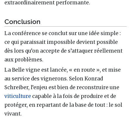
extraordinairement performante.
Conclusion
La conférence se conclut sur une idée simple :
ce qui paraissait impossible devient possible
dès lors qu’on accepte de s’attaquer réellement
aux problèmes.
La Belle vigne est lancée, « en route », et mise
au service des vignerons. Selon Konrad
Schreiber, l’enjeu est bien de reconstruire une
viticulture
capable à la fois de produire et de
protéger, en repartant de la base de tout : le sol
vivant.