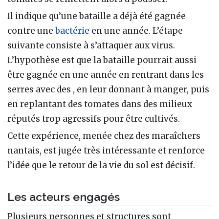
Il indique qu’une bataille a déjà été gagnée
contre une
bactérie
en une année. L’étape
suivante consiste à s’attaquer aux virus.
L’hypothèse est que la bataille pourrait aussi
être gagnée en une année en rentrant dans les
serres avec des , en leur donnant à manger, puis
en replantant des tomates dans des milieux
réputés trop agressifs pour être cultivés.
Cette expérience, menée chez des maraîchers
nantais, est jugée très intéressante et renforce
l’idée que le retour de la vie du sol est décisif.
Les acteurs engagés
Plusieurs personnes et structures sont