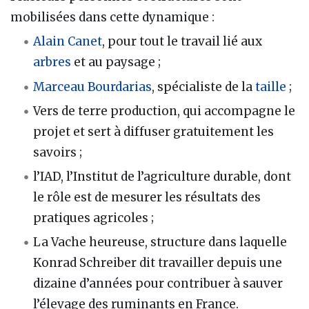
mobilisées dans cette dynamique :
Alain Canet
, pour tout le travail lié aux
arbres
et au paysage ;
Marceau Bourdarias
, spécialiste de la
taille
;
Vers de terre production, qui accompagne le
projet et sert à diffuser gratuitement les
savoirs ;
l’IAD, l’Institut de l’agriculture durable, dont
le rôle est de mesurer les résultats des
pratiques agricoles ;
La Vache heureuse, structure dans laquelle
Konrad Schreiber dit travailler depuis une
dizaine d’années pour contribuer à sauver
l’élevage des ruminants en France.