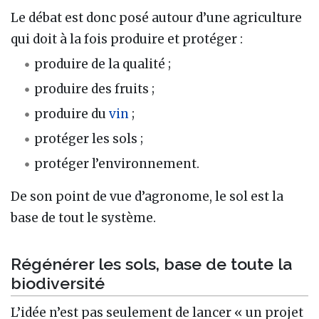
Le débat est donc posé autour d’une agriculture
qui doit à la fois produire et protéger :
produire de la qualité ;
produire des fruits ;
produire du
vin
;
protéger les sols ;
protéger l’environnement.
De son point de vue d’agronome, le sol est la
base de tout le système.
Régénérer les sols, base de toute la
biodiversité
L’idée n’est pas seulement de lancer « un projet