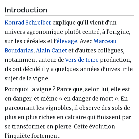
Introduction
Konrad Schreiber
explique qu’il vient d’un
univers agronomique plutôt centré, à l’origine,
sur les céréales et l’
élevage
. Avec
Marceau
Bourdarias
,
Alain Canet
et d’autres collègues,
notamment autour de
Vers de terre
production,
ils ont décidé il y a quelques années d’investir le
sujet de la vigne.
Pourquoi la vigne ? Parce que, selon lui, elle est
en danger, et même « en danger de mort ». En
parcourant les vignobles, il observe des sols de
plus en plus riches en calcaire qui finissent par
se transformer en pierre. Cette évolution
l’inquiète fortement.