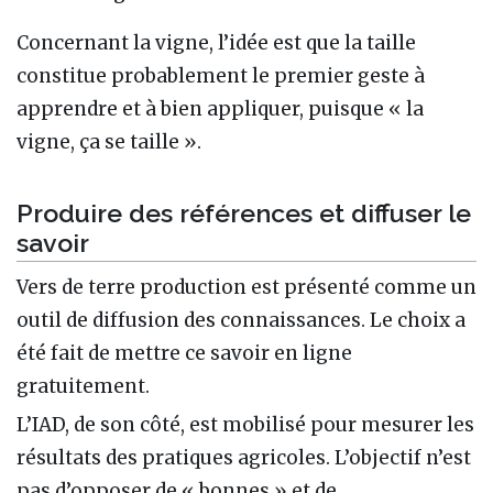
Concernant la vigne, l’idée est que la taille
constitue probablement le premier geste à
apprendre et à bien appliquer, puisque « la
vigne, ça se taille ».
Produire des références et diffuser le
savoir
Vers de terre production est présenté comme un
outil de diffusion des connaissances. Le choix a
été fait de mettre ce savoir en ligne
gratuitement.
L’IAD, de son côté, est mobilisé pour mesurer les
résultats des pratiques agricoles. L’objectif n’est
pas d’opposer de « bonnes » et de