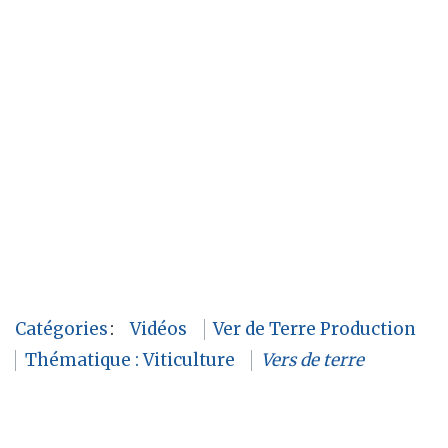
Catégories
:
Vidéos
Ver de Terre Production
Thématique : Viticulture
Vers de terre