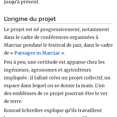
jusqu’à présent.
L’origine du projet
Le projet est né progressivement, notamment
dans le cadre de conférences organisées à
Marciac pendant le festival de jazz, dans le cadre
de «
Paysages in Marciac
».
Peu à peu, une certitude est apparue chez les
ingénieurs, agronomes et agriculteurs
impliqués : il fallait créer un projet collectif, un
espace dans lequel on se donne la main. L’un
des emblèmes de ce projet pourrait être le ver
de terre.
Konrad Schreiber explique qu’ils travaillent