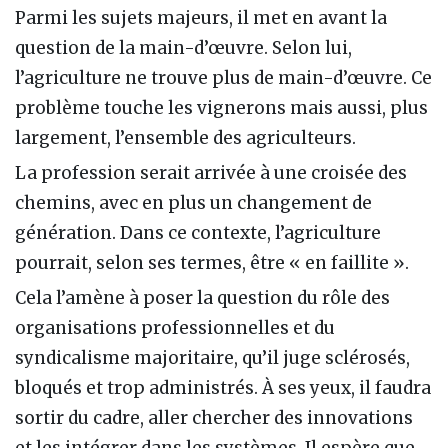
Parmi les sujets majeurs, il met en avant la
question de la main-d’œuvre. Selon lui,
l’agriculture ne trouve plus de main-d’œuvre. Ce
problème touche les vignerons mais aussi, plus
largement, l’ensemble des agriculteurs.
La profession serait arrivée à une croisée des
chemins, avec en plus un changement de
génération. Dans ce contexte, l’agriculture
pourrait, selon ses termes, être « en faillite ».
Cela l’amène à poser la question du rôle des
organisations professionnelles et du
syndicalisme majoritaire, qu’il juge sclérosés,
bloqués et trop administrés. À ses yeux, il faudra
sortir du cadre, aller chercher des innovations