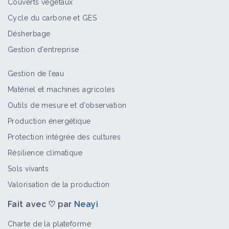
Couverts végétaux
Cycle du carbone et GES
Désherbage
Gestion d'entreprise
Gestion de l’eau
Matériel et machines agricoles
Outils de mesure et d’observation
Production énergétique
Protection intégrée des cultures
Résilience climatique
Sols vivants
Valorisation de la production
Fait avec ♡ par
Neayi
Charte de la plateforme