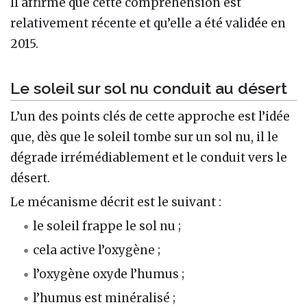
Il affirme que cette compréhension est
relativement récente et qu’elle a été validée en
2015.
Le soleil sur sol nu conduit au désert
L’un des points clés de cette approche est l’idée
que, dès que le soleil tombe sur un sol nu, il le
dégrade irrémédiablement et le conduit vers le
désert.
Le mécanisme décrit est le suivant :
le soleil frappe le sol nu ;
cela active l’oxygène ;
l’oxygène oxyde l’humus ;
l’humus est minéralisé ;