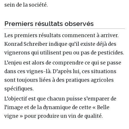
sein de la société.
Premiers résultats observés
Les premiers résultats commencent à arriver.
Konrad Schreiber indique qu’il existe déjà des
vignerons qui utilisent peu ou pas de pesticides.
L’enjeu est alors de comprendre ce qui se passe
dans ces vignes-là. D’après lui, ces situations
sont toujours liées à des pratiques agricoles
spécifiques.
L’objectif est que chacun puisse s’emparer de
l’image et de la dynamique de cette « Belle
vigne » pour produire un vin de qualité.