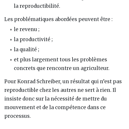
la reproductibilité.
Les problématiques abordées peuvent être :
le revenu ;
la productivité ;
la qualité ;
et plus largement tous les problèmes
concrets que rencontre un agriculteur.
Pour Konrad Schreiber, un résultat qui n’est pas
reproductible chez les autres ne sert à rien. Il
insiste donc sur la nécessité de mettre du
mouvement et de la compétence dans ce
processus.