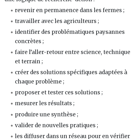
revenir en permanence dans les fermes ;
travailler avec les agriculteurs ;
identifier des problématiques paysannes
concrètes ;
faire l’aller-retour entre science, technique
et terrain ;
créer des solutions spécifiques adaptées à
chaque problème ;
proposer et tester ces solutions ;
mesurer les résultats ;
produire une synthèse ;
valider de nouvelles pratiques ;
les diffuser dans un réseau pour en vérifier