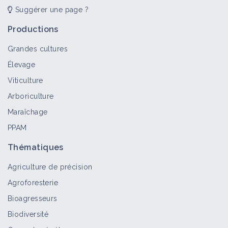
Suggérer une page ?
Productions
Grandes cultures
Élevage
Viticulture
Arboriculture
Maraîchage
PPAM
Thématiques
Agriculture de précision
Agroforesterie
Bioagresseurs
Biodiversité