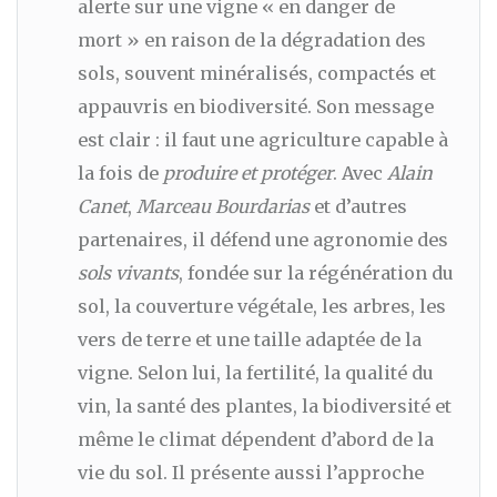
alerte sur une vigne « en danger de
mort » en raison de la dégradation des
sols, souvent minéralisés, compactés et
appauvris en biodiversité. Son message
est clair : il faut une agriculture capable à
la fois de
produire et protéger
. Avec
Alain
Canet
,
Marceau Bourdarias
et d’autres
partenaires, il défend une agronomie des
sols vivants
, fondée sur la régénération du
sol, la couverture végétale, les arbres, les
vers de terre et une taille adaptée de la
vigne. Selon lui, la fertilité, la qualité du
vin, la santé des plantes, la biodiversité et
même le climat dépendent d’abord de la
vie du sol. Il présente aussi l’approche