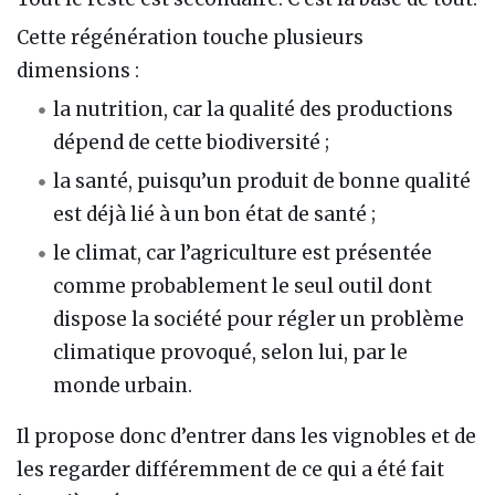
Cette régénération touche plusieurs
dimensions :
la nutrition, car la qualité des productions
dépend de cette biodiversité ;
la santé, puisqu’un produit de bonne qualité
est déjà lié à un bon état de santé ;
le climat, car l’agriculture est présentée
comme probablement le seul outil dont
dispose la société pour régler un problème
climatique provoqué, selon lui, par le
monde urbain.
Il propose donc d’entrer dans les vignobles et de
les regarder différemment de ce qui a été fait