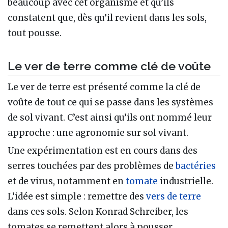
beaucoup avec cet organisme et qu’ils
constatent que, dès qu’il revient dans les sols,
tout pousse.
Le ver de terre comme clé de voûte
Le ver de terre est présenté comme la clé de
voûte de tout ce qui se passe dans les systèmes
de sol vivant. C’est ainsi qu’ils ont nommé leur
approche : une agronomie sur sol vivant.
Une expérimentation est en cours dans des
serres touchées par des problèmes de
bactéries
et de virus, notamment en
tomate
industrielle.
L’idée est simple : remettre des
vers de terre
dans ces sols. Selon Konrad Schreiber, les
tomates se remettent alors à pousser.