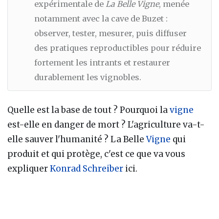
expérimentale de
La Belle Vigne
, menée
notamment avec la cave de Buzet :
observer, tester, mesurer, puis diffuser
des pratiques reproductibles pour réduire
fortement les intrants et restaurer
durablement les vignobles.
Quelle est la base de tout ? Pourquoi la
vigne
est-elle en danger de mort ? L'agriculture va-t-
elle sauver l'humanité ? La Belle
Vigne
qui
produit et qui protège, c'est ce que va vous
expliquer
Konrad Schreiber
ici.