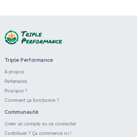
Triple Performance
À propos
Partenaires
Pourquoi ?
Comment ça fonctionne ?
Communauté
Créer un compte ou se connecter
Contribuer ? Ça commence ici !