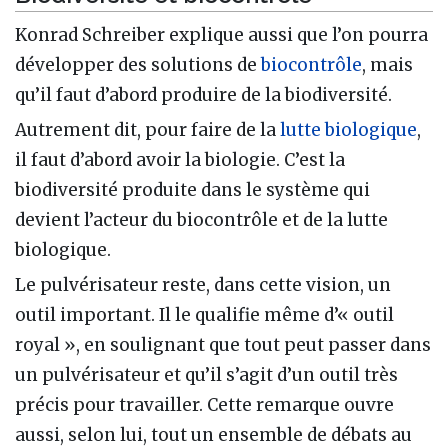
Konrad Schreiber explique aussi que l’on pourra
développer des solutions de
biocontrôle
, mais
qu’il faut d’abord produire de la biodiversité.
Autrement dit, pour faire de la
lutte biologique
,
il faut d’abord avoir la biologie. C’est la
biodiversité produite dans le système qui
devient l’acteur du biocontrôle et de la lutte
biologique.
Le pulvérisateur reste, dans cette vision, un
outil important. Il le qualifie même d’« outil
royal », en soulignant que tout peut passer dans
un pulvérisateur et qu’il s’agit d’un outil très
précis pour travailler. Cette remarque ouvre
aussi, selon lui, tout un ensemble de débats au