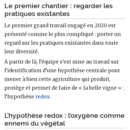
Le premier chantier : regarder les
pratiques existantes
Le premier grand travail engagé en 2020 est
présenté comme le plus compliqué : porter un
regard sur les pratiques existantes dans toute
leur diversité.
À partir de là, l’équipe s’est mise au travail sur
l’identification d’une hypothèse centrale pour
mener à bien cette agriculture qui produit,
protège et permet de faire de « la belle vigne » :
l’hypothèse
redox
.
L’hypothèse redox : l’oxygène comme
ennemi du végétal