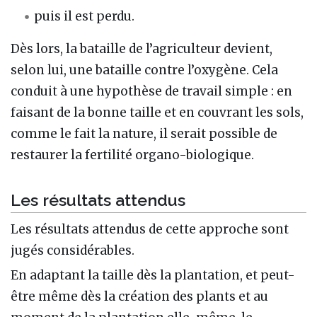
puis il est perdu.
Dès lors, la bataille de l’agriculteur devient,
selon lui, une bataille contre l’oxygène. Cela
conduit à une hypothèse de travail simple : en
faisant de la bonne taille et en couvrant les sols,
comme le fait la nature, il serait possible de
restaurer la fertilité organo-biologique.
Les résultats attendus
Les résultats attendus de cette approche sont
jugés considérables.
En adaptant la taille dès la plantation, et peut-
être même dès la création des plants et au