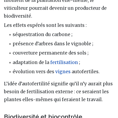
moment de la plantation elle-même, le
viticulteur pourrait devenir un producteur de
biodiversité.
Les effets espérés sont les suivants :
séquestration du carbone ;
présence d’arbres dans le vignoble ;
couverture permanente des sols ;
adaptation de la
fertilisation
;
évolution vers des
vignes
autofertiles.
L’idée d’autofertilité signifie qu’il n’y aurait plus
besoin de fertilisation externe : ce seraient les
plantes elles-mêmes qui feraient le travail.
Biodiversité et biocontrôle