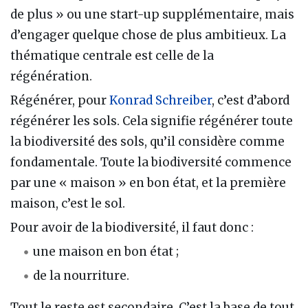
de plus » ou une start-up supplémentaire, mais
d’engager quelque chose de plus ambitieux. La
thématique centrale est celle de la
régénération.
Régénérer, pour
Konrad Schreiber
, c’est d’abord
régénérer les sols. Cela signifie régénérer toute
la biodiversité des sols, qu’il considère comme
fondamentale. Toute la biodiversité commence
par une « maison » en bon état, et la première
maison, c’est le sol.
Pour avoir de la biodiversité, il faut donc :
une maison en bon état ;
de la nourriture.
Tout le reste est secondaire. C’est la base de tout.