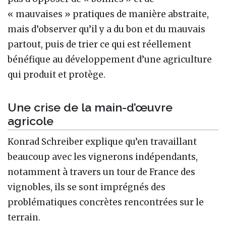
« mauvaises » pratiques de manière abstraite,
mais d’observer qu’il y a du bon et du mauvais
partout, puis de trier ce qui est réellement
bénéfique au développement d’une agriculture
qui produit et protège.
Une crise de la main-d’œuvre
agricole
Konrad Schreiber explique qu’en travaillant
beaucoup avec les vignerons indépendants,
notamment à travers un tour de France des
vignobles, ils se sont imprégnés des
problématiques concrètes rencontrées sur le
terrain.