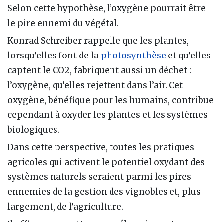
Selon cette hypothèse, l’oxygène pourrait être
le pire ennemi du végétal.
Konrad Schreiber rappelle que les plantes,
lorsqu’elles font de la
photosynthèse
et qu’elles
captent le CO2, fabriquent aussi un déchet :
l’oxygène, qu’elles rejettent dans l’air. Cet
oxygène, bénéfique pour les humains, contribue
cependant à oxyder les plantes et les systèmes
biologiques.
Dans cette perspective, toutes les pratiques
agricoles qui activent le potentiel oxydant des
systèmes naturels seraient parmi les pires
ennemies de la gestion des vignobles et, plus
largement, de l’agriculture.