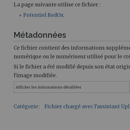
La page suivante utilise ce fichier :
Potentiel RedOx
Métadonnées
Ce fichier contient des informations supplém
numérique ou le numériseur utilisé pour le cré
Si le fichier a été modifié depuis son état orig
l'image modifiée.
Afficher les informations détaillées
Catégorie
:
Fichier chargé avec l'assistant U