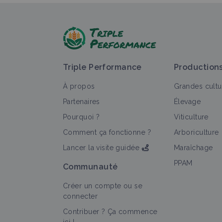
Triple Performance
Production
À propos
Grandes cultu
Partenaires
Élevage
Pourquoi ?
Viticulture
Comment ça fonctionne ?
Arboriculture
Lancer la visite guidée
Maraîchage
PPAM
Communauté
Créer un compte ou se
connecter
Contribuer ? Ça commence