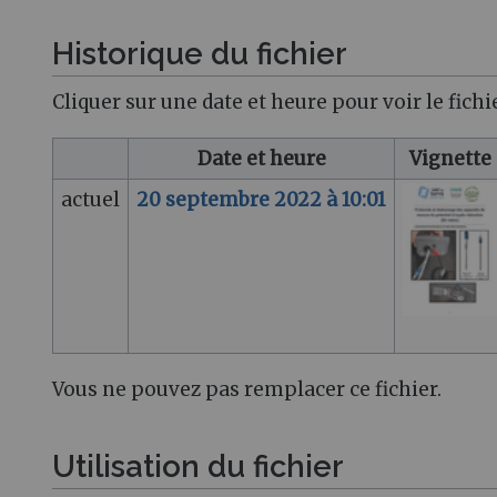
Historique du fichier
Cliquer sur une date et heure pour voir le fichie
Date et heure
Vignette
actuel
20 septembre 2022 à 10:01
Vous ne pouvez pas remplacer ce fichier.
Utilisation du fichier