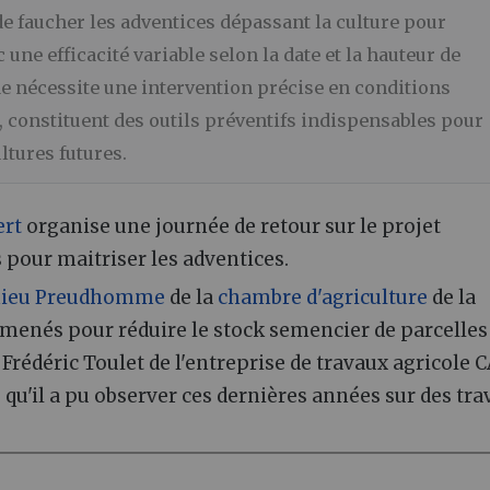
 faucher les adventices dépassant la culture pour
une efficacité variable selon la date et la hauteur de
e nécessite une intervention précise en conditions
, constituent des outils préventifs indispensables pour
ltures futures.
ert
organise une journée de retour sur le projet
 pour maitriser les adventices.
hieu Preudhomme
de la
chambre d'agriculture
de la
menés pour réduire le stock semencier de parcelles
Frédéric Toulet de l'entreprise de travaux agricole 
qu'il a pu observer ces dernières années sur des tr