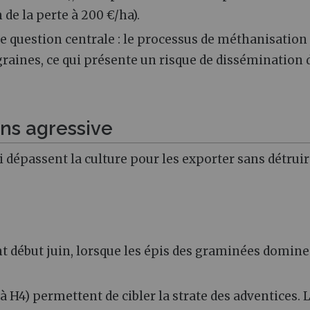
de la perte à 200 €/ha).
ne question centrale : le processus de méthanisation
 graines, ce qui présente un risque de dissémination 
ns agressive
 dépassent la culture pour les exporter sans détruir
t début juin, lorsque les épis des graminées domine
à H4) permettent de cibler la strate des adventices. 