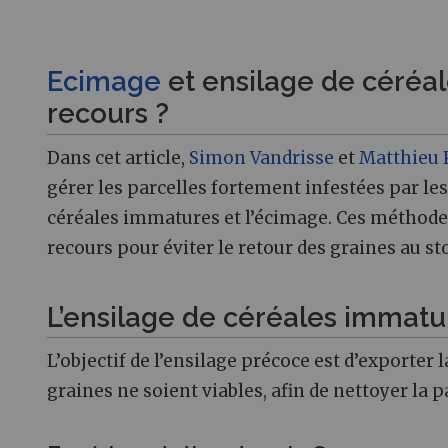
Ecimage
et ensilage de céréal
recours ?
Dans cet article,
Simon Vandrisse
et
Matthieu
gérer les parcelles fortement infestées par le
céréales immatures et l’écimage. Ces méthode
recours pour éviter le retour des graines au s
L’ensilage de céréales immatu
L’objectif de l’ensilage précoce est d’exporter 
graines ne soient viables, afin de nettoyer la p