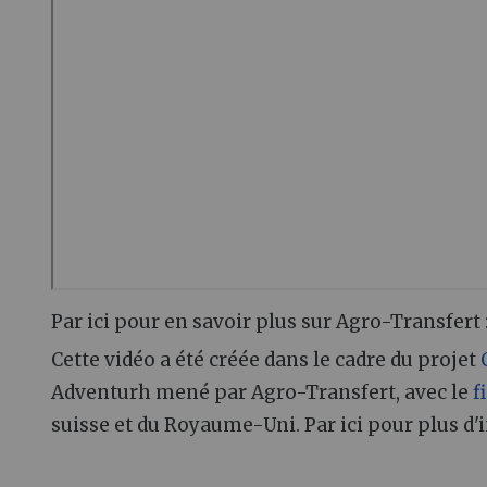
Par ici pour en savoir plus sur Agro-Transfert 
Cette vidéo a été créée dans le cadre du projet
Adventurh mené par Agro-Transfert, avec le
f
suisse et du Royaume-Uni. Par ici pour plus d'i