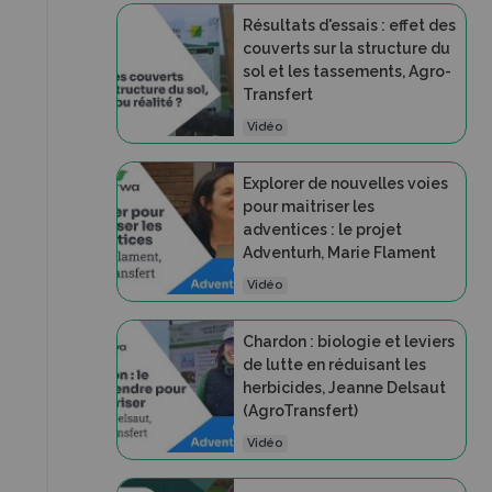
Résultats d'essais : effet des
couverts sur la structure du
sol et les tassements, Agro-
Transfert
Vidéo
Explorer de nouvelles voies
pour maitriser les
adventices : le projet
Adventurh, Marie Flament
Vidéo
Chardon : biologie et leviers
de lutte en réduisant les
herbicides, Jeanne Delsaut
(AgroTransfert)
Vidéo