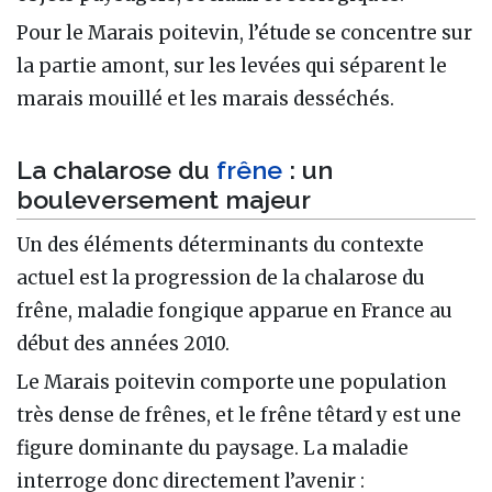
Pour le Marais poitevin, l’étude se concentre sur
la partie amont, sur les levées qui séparent le
marais mouillé et les marais desséchés.
La chalarose du
frêne
: un
bouleversement majeur
Un des éléments déterminants du contexte
actuel est la progression de la chalarose du
frêne, maladie fongique apparue en France au
début des années 2010.
Le Marais poitevin comporte une population
très dense de frênes, et le frêne têtard y est une
figure dominante du paysage. La maladie
interroge donc directement l’avenir :