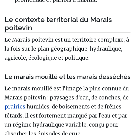
Le contexte territorial du Marais
poitevin
Le Marais poitevin est un territoire complexe, à
la fois sur le plan géographique, hydraulique,
agricole, écologique et politique.
Le marais mouillé et les marais desséchés
Le marais mouillé est l’image la plus connue du
Marais poitevin : paysages d’eau, de conches, de
prairies
humides, de boisements et de frênes
têtards. Il est fortement marqué par l’eau et par
un régime hydraulique variable, conçu pour
absorber les épisodes de crue.