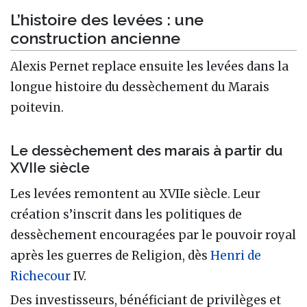
L’histoire des levées : une
construction ancienne
Alexis Pernet replace ensuite les levées dans la
longue histoire du dessèchement du Marais
poitevin.
Le dessèchement des marais à partir du
XVIIe siècle
Les levées remontent au XVIIe siècle. Leur
création s’inscrit dans les politiques de
dessèchement encouragées par le pouvoir royal
après les guerres de Religion, dès
Henri de
Richecour
IV.
Des investisseurs, bénéficiant de privilèges et