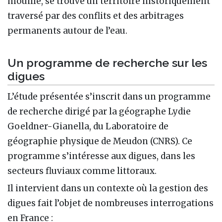
mouillé, se trouve un territoire historiquement
traversé par des conflits et des arbitrages
permanents autour de l’eau.
Un programme de recherche sur les
digues
L’étude présentée s’inscrit dans un programme
de recherche dirigé par la géographe Lydie
Goeldner-Gianella, du Laboratoire de
géographie physique de Meudon (CNRS). Ce
programme s’intéresse aux digues, dans les
secteurs fluviaux comme littoraux.
Il intervient dans un contexte où la gestion des
digues fait l’objet de nombreuses interrogations
en France :