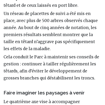
têtard et de ceux laissés en port libre.
Un réseau de placettes de suivi a été mis en
place, avec plus de 500 arbres observés chaque
année. Au bout de cinq années de notation, les
premiers résultats semblent montrer que la
taille en têtard n’aggrave pas spécifiquement
les effets de la maladie.
Cela conduit le Parc à maintenir ses conseils de
gestion : continuer à tailler régulièrement les
têtards, afin d’éviter le développement de
grosses branches qui déstabilisent les troncs.
Faire imaginer les paysages à venir
Le quatrième axe vise à accompagner