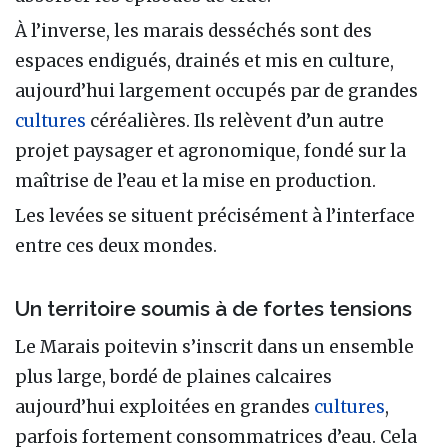
À l’inverse, les marais desséchés sont des
espaces endigués, drainés et mis en culture,
aujourd’hui largement occupés par de grandes
cultures
céréalières. Ils relèvent d’un autre
projet paysager et agronomique, fondé sur la
maîtrise de l’eau et la mise en production.
Les levées se situent précisément à l’interface
entre ces deux mondes.
Un territoire soumis à de fortes tensions
Le Marais poitevin s’inscrit dans un ensemble
plus large, bordé de plaines calcaires
aujourd’hui exploitées en grandes
cultures
,
parfois fortement consommatrices d’eau. Cela