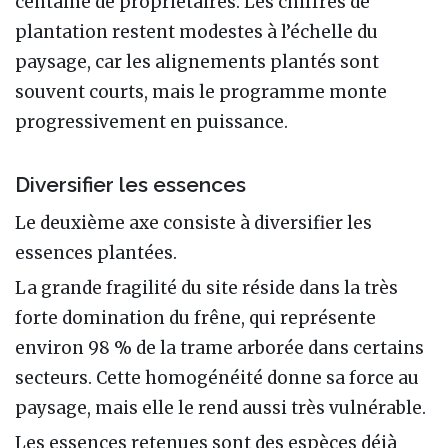
centaine de propriétaires. Les chiffres de
plantation restent modestes à l’échelle du
paysage, car les alignements plantés sont
souvent courts, mais le programme monte
progressivement en puissance.
Diversifier les essences
Le deuxième axe consiste à diversifier les
essences plantées.
La grande fragilité du site réside dans la très
forte domination du frêne, qui représente
environ 98 % de la trame arborée dans certains
secteurs. Cette homogénéité donne sa force au
paysage, mais elle le rend aussi très vulnérable.
Les essences retenues sont des espèces déjà