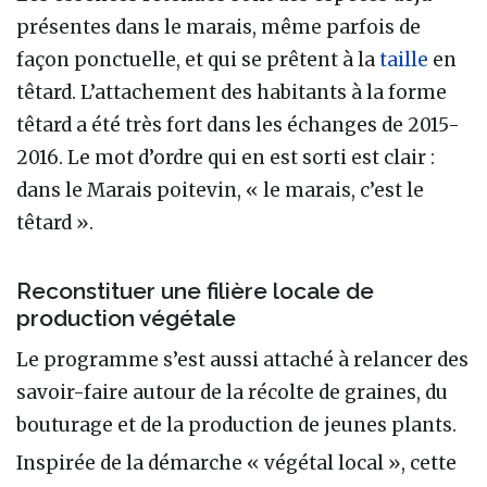
présentes dans le marais, même parfois de
façon ponctuelle, et qui se prêtent à la
taille
en
têtard. L’attachement des habitants à la forme
têtard a été très fort dans les échanges de 2015-
2016. Le mot d’ordre qui en est sorti est clair :
dans le Marais poitevin, « le marais, c’est le
têtard ».
Reconstituer une filière locale de
production végétale
Le programme s’est aussi attaché à relancer des
savoir-faire autour de la récolte de graines, du
bouturage et de la production de jeunes plants.
Inspirée de la démarche « végétal local », cette