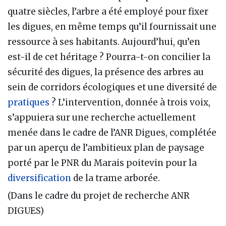
quatre siècles, l’arbre a été employé pour fixer
les digues, en même temps qu’il fournissait une
ressource à ses habitants. Aujourd’hui, qu’en
est-il de cet héritage ? Pourra-t-on concilier la
sécurité des digues, la présence des arbres au
sein de corridors écologiques et une diversité de
pratiques
? L’intervention, donnée à trois voix,
s’appuiera sur une recherche actuellement
menée dans le cadre de l’ANR Digues, complétée
par un aperçu de l’ambitieux plan de paysage
porté par le PNR du Marais poitevin pour la
diversification
de la trame arborée.
(Dans le cadre du projet de recherche ANR
DIGUES)