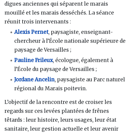
digues anciennes qui séparent le marais
mouillé et les marais desséchés. La séance
réunit trois intervenants :
Alexis Pernet
, paysagiste, enseignant-
chercheur à l’École nationale supérieure de
paysage de Versailles ;
Pauline Frileux
, écologue, également à
l’École du paysage de Versailles ;
Jordane Ancelin
, paysagiste au Parc naturel
régional du Marais poitevin.
L’objectif de la rencontre est de croiser les
regards sur ces levées plantées de frênes
têtards : leur histoire, leurs usages, leur état
sanitaire, leur gestion actuelle et leur avenir