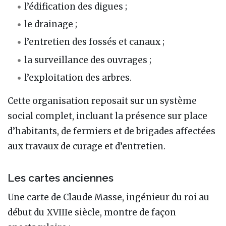
l’édification des digues ;
le drainage ;
l’entretien des fossés et canaux ;
la surveillance des ouvrages ;
l’exploitation des arbres.
Cette organisation reposait sur un système
social complet, incluant la présence sur place
d’habitants, de fermiers et de brigades affectées
aux travaux de curage et d’entretien.
Les cartes anciennes
Une carte de Claude Masse, ingénieur du roi au
début du XVIIIe siècle, montre de façon