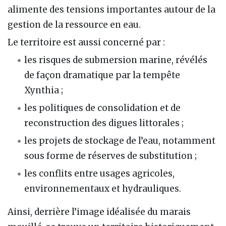
alimente des tensions importantes autour de la
gestion de la ressource en eau.
Le territoire est aussi concerné par :
les risques de submersion marine, révélés
de façon dramatique par la tempête
Xynthia ;
les politiques de consolidation et de
reconstruction des digues littorales ;
les projets de stockage de l’eau, notamment
sous forme de réserves de substitution ;
les conflits entre usages agricoles,
environnementaux et hydrauliques.
Ainsi, derrière l’image idéalisée du marais