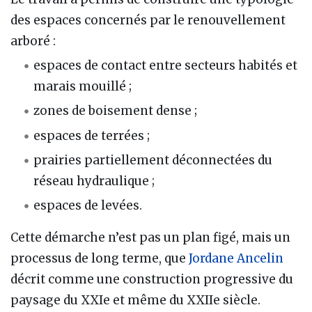
des espaces concernés par le renouvellement
arboré :
espaces de contact entre secteurs habités et
marais mouillé ;
zones de boisement dense ;
espaces de terrées ;
prairies partiellement déconnectées du
réseau hydraulique ;
espaces de levées.
Cette démarche n’est pas un plan figé, mais un
processus de long terme, que
Jordane Ancelin
décrit comme une construction progressive du
paysage du XXIe et même du XXIIe siècle.