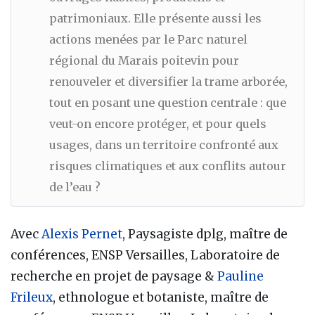
patrimoniaux. Elle présente aussi les
actions menées par le Parc naturel
régional du Marais poitevin pour
renouveler et diversifier la trame arborée,
tout en posant une question centrale : que
veut-on encore protéger, et pour quels
usages, dans un territoire confronté aux
risques climatiques et aux conflits autour
de l’eau ?
Avec
Alexis Pernet
, Paysagiste dplg, maître de
conférences, ENSP Versailles, Laboratoire de
recherche en projet de paysage &
Pauline
Frileux
, ethnologue et botaniste, maître de