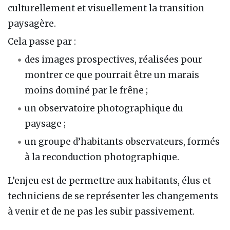
culturellement et visuellement la transition
paysagère.
Cela passe par :
des images prospectives, réalisées pour
montrer ce que pourrait être un marais
moins dominé par le frêne ;
un observatoire photographique du
paysage ;
un groupe d’habitants observateurs, formés
à la reconduction photographique.
L’enjeu est de permettre aux habitants, élus et
techniciens de se représenter les changements
à venir et de ne pas les subir passivement.