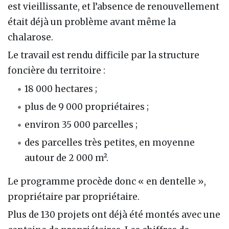
est vieillissante, et l’absence de renouvellement
était déjà un problème avant même la
chalarose.
Le travail est rendu difficile par la structure
foncière du territoire :
18 000 hectares ;
plus de 9 000 propriétaires ;
environ 35 000 parcelles ;
des parcelles très petites, en moyenne
autour de 2 000 m².
Le programme procède donc « en dentelle »,
propriétaire par propriétaire.
Plus de 130 projets ont déjà été montés avec une