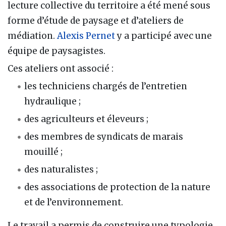
lecture collective du territoire a été mené sous
forme d’étude de paysage et d’ateliers de
médiation.
Alexis Pernet
y a participé avec une
équipe de paysagistes.
Ces ateliers ont associé :
les techniciens chargés de l’entretien
hydraulique ;
des agriculteurs et éleveurs ;
des membres de syndicats de marais
mouillé ;
des naturalistes ;
des associations de protection de la nature
et de l’environnement.
Le travail a permis de construire une typologie