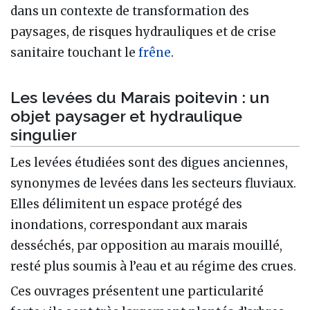
dans un contexte de transformation des
paysages, de risques hydrauliques et de crise
sanitaire touchant le
frêne
.
Les levées du Marais poitevin : un
objet paysager et hydraulique
singulier
Les levées étudiées sont des digues anciennes,
synonymes de levées dans les secteurs fluviaux.
Elles délimitent un espace protégé des
inondations, correspondant aux marais
desséchés, par opposition au marais mouillé,
resté plus soumis à l’eau et au régime des crues.
Ces ouvrages présentent une particularité