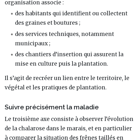
organisation associe :
des habitants qui identifient ou collectent
des graines et boutures ;
des services techniques, notamment
municipaux ;
des chantiers d’insertion qui assurent la
mise en culture puis la plantation.
Il s’agit de recréer un lien entre le territoire, le
végétal et les pratiques de plantation.
Suivre précisément la maladie
Le troisième axe consiste à observer l’évolution
de la chalarose dans le marais, et en particulier
à comparer la situation des frênes taillés en