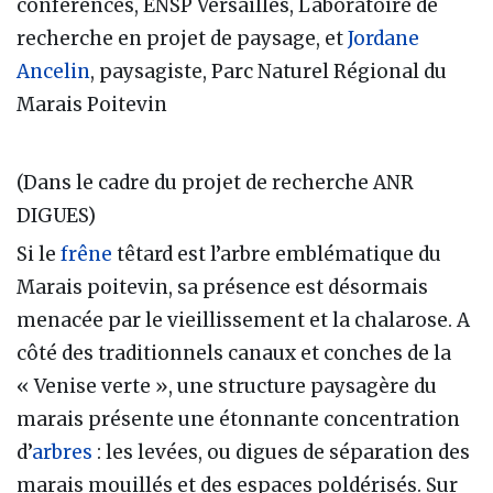
conférences, ENSP Versailles, Laboratoire de
recherche en projet de paysage, et
Jordane
Ancelin
, paysagiste, Parc Naturel Régional du
Marais Poitevin
(Dans le cadre du projet de recherche ANR
DIGUES)
Si le
frêne
têtard est l’arbre emblématique du
Marais poitevin, sa présence est désormais
menacée par le vieillissement et la chalarose. A
côté des traditionnels canaux et conches de la
« Venise verte », une structure paysagère du
marais présente une étonnante concentration
d’
arbres
: les levées, ou digues de séparation des
marais mouillés et des espaces poldérisés. Sur