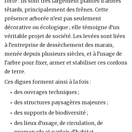
forte : ils sont très largement plantés d’arbres
têtards, principalement des frênes. Cette
présence arborée n’est pas seulement
décorative ou écologique ; elle témoigne d’un
véritable projet de société. Les levées sont liées
à l’entreprise de dessèchement des marais,
menée depuis plusieurs siècles, et à l’usage de
l’arbre pour fixer, armer et stabiliser ces cordons
de terre.
Ces digues forment ainsi à la fois :
des ouvrages techniques ;
des structures paysagères majeures ;
des supports de biodiversité ;
des lieux d’usage, de circulation, de
promenade et parfois d’habitat.