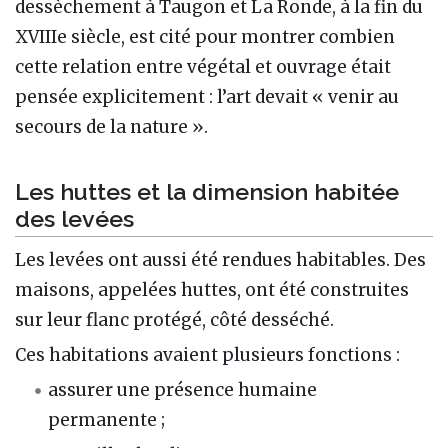
dessèchement à Taugon et La Ronde, à la fin du
XVIIIe siècle, est cité pour montrer combien
cette relation entre végétal et ouvrage était
pensée explicitement : l’art devait « venir au
secours de la nature ».
Les huttes et la dimension habitée
des levées
Les levées ont aussi été rendues habitables. Des
maisons, appelées huttes, ont été construites
sur leur flanc protégé, côté desséché.
Ces habitations avaient plusieurs fonctions :
assurer une présence humaine
permanente ;