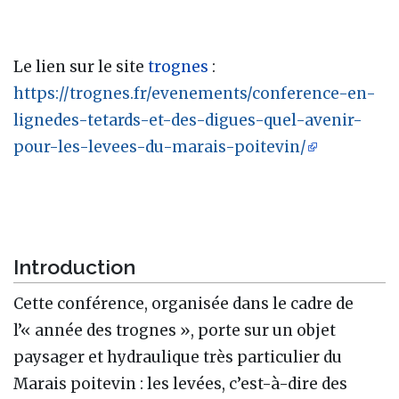
Le lien sur le site
trognes
:
https://trognes.fr/evenements/conference-en-
lignedes-tetards-et-des-digues-quel-avenir-
pour-les-levees-du-marais-poitevin/
Introduction
Cette conférence, organisée dans le cadre de
l’« année des trognes », porte sur un objet
paysager et hydraulique très particulier du
Marais poitevin : les levées, c’est-à-dire des