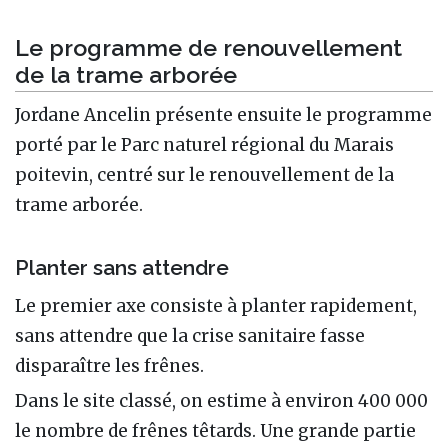
Le programme de renouvellement
de la trame arborée
Jordane Ancelin présente ensuite le programme
porté par le Parc naturel régional du Marais
poitevin, centré sur le renouvellement de la
trame arborée.
Planter sans attendre
Le premier axe consiste à planter rapidement,
sans attendre que la crise sanitaire fasse
disparaître les frênes.
Dans le site classé, on estime à environ 400 000
le nombre de frênes têtards. Une grande partie