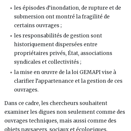
les épisodes d’inondation, de rupture et de
submersion ont montré la fragilité de
certains ouvrages ;
les responsabilités de gestion sont
historiquement dispersées entre
propriétaires privés, État, associations
syndicales et collectivités ;
la mise en œuvre de la loi GEMAPI vise à
clarifier l’appartenance et la gestion de ces
ouvrages.
Dans ce cadre, les chercheurs souhaitent
examiner les digues non seulement comme des
ouvrages techniques, mais aussi comme des
objets paysagers, sociaux et écologiques.