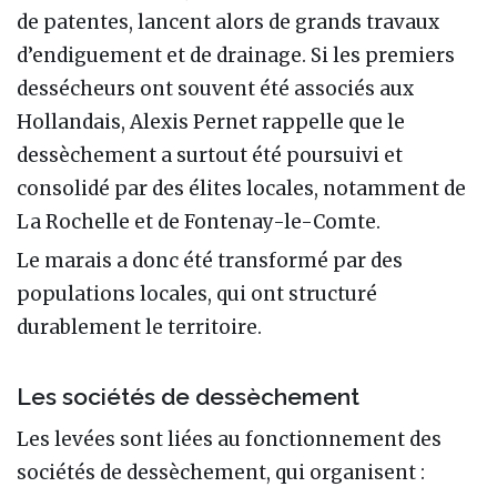
de patentes, lancent alors de grands travaux
d’endiguement et de drainage. Si les premiers
dessécheurs ont souvent été associés aux
Hollandais, Alexis Pernet rappelle que le
dessèchement a surtout été poursuivi et
consolidé par des élites locales, notamment de
La Rochelle et de Fontenay-le-Comte.
Le marais a donc été transformé par des
populations locales, qui ont structuré
durablement le territoire.
Les sociétés de dessèchement
Les levées sont liées au fonctionnement des
sociétés de dessèchement, qui organisent :