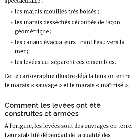
spectaculaire :
les marais mouillés très boisés ;
les marais desséchés découpés de façon
géométrique ;
les canaux évacuateurs tirant l’eau vers la
mer ;
les levées qui séparent ces ensembles.
Cette cartographie illustre déjà la tension entre
le marais « sauvage » et le marais « maîtrisé ».
Comment les levées ont été
construites et armées
À l’origine, les levées sont des ouvrages en terre.
Leur stabilité dépendait de la qualité des