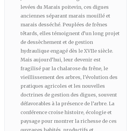
levées du Marais poitevin, ces digues
anciennes séparant marais mouillé et
marais desséché. Peuplées de frênes
têtards, elles témoignent d’un long projet
de dessèchement et de gestion
hydraulique engagé dès le XVIIe siècle.
Mais aujourd’hui, leur devenir est
fragilisé par la chalarose du frêne, le
vieillissement des arbres, l’évolution des
pratiques agricoles et les nouvelles
doctrines de gestion des digues, souvent
défavorables à la présence de l’arbre. La
conférence croise histoire, écologie et
paysage pour montrer la richesse de ces
ouvrages habités, productifs et