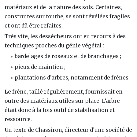
matériaux et de la nature des sols. Certaines,
construites sur tourbe, se sont révélées fragiles
et ont dû être refaites.
Très vite, les dessécheurs ont eu recours à des
techniques proches du génie végétal :
bardelages de roseaux et de branchages ;
pieux de maintien ;
plantations d’arbres, notamment de frênes.
Le frêne, taillé régulièrement, fournissait en
outre des matériaux utiles sur place. L’arbre
était donc à la fois outil de stabilisation et
ressource.
Un texte de Chassiron, directeur d’une société de