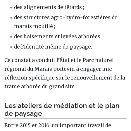
des alignements de têtards ;
des structures agro-hydro-forestières du
marais mouillé ;
des boisements et levées arborées ;
de l’identité même du paysage.
Ce constat a conduit l’État et le Parc naturel
régional du Marais poitevin à engager une
réflexion spécifique sur le renouvellement de la
trame arborée du grand site.
Les ateliers de médiation et le plan
de paysage
Entre 2015 et 2016, un important travail de