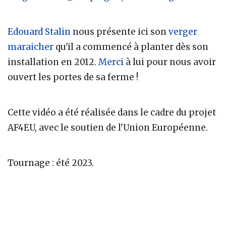
Edouard Stalin
nous présente ici son
verger
maraicher
qu'il a commencé à planter dès son
installation en 2012.
Merci
à lui pour nous avoir
ouvert les portes de sa ferme !
Cette vidéo a été réalisée dans le cadre du projet
AF4EU, avec le soutien de l'Union Européenne.
Tournage : été 2023.