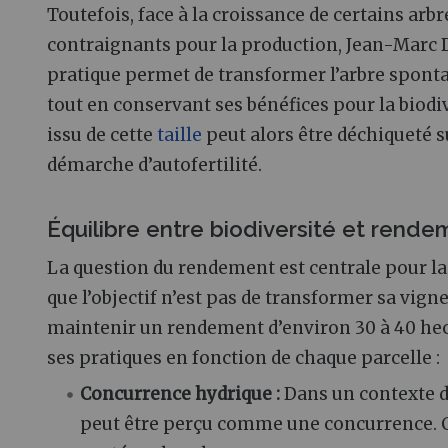
Toutefois, face à la croissance de certains ar
contraignants pour la production, Jean-Marc D
pratique permet de transformer l’arbre spont
tout en conservant ses bénéfices pour la biodive
issu de cette
taille
peut alors être déchiqueté su
démarche d’autofertilité.
Équilibre entre biodiversité et rende
La question du rendement est centrale pour la
que l’objectif n’est pas de transformer sa vigne
maintenir un rendement d’environ 30 à 40 hecto
ses pratiques en fonction de chaque parcelle :
Concurrence hydrique :
Dans un contexte d
peut être perçu comme une concurrence. Ce