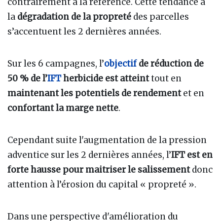
contrairement à la référence. Cette tendance à
la
dégradation de la propreté
des parcelles
s’accentuent les 2 dernières années.
Sur les 6 campagnes, l’
objectif
de réduction de
50 % de l’
IFT
herbicide est atteint
tout en
maintenant les potentiels de rendement
et en
confortant la marge nette
.
Cependant suite l'augmentation de la pression
adventice sur les 2 dernières années, l’
IFT est en
forte hausse pour maitriser le salissement
donc
attention à l’érosion du capital « propreté ».
Dans une perspective d'amélioration du