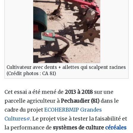
Cultivateur avec dents + ailettes qui scalpent racines
(Crédit photos : CA 81)
Cet essai a été mené de
2013 à 2018
sur une
parcelle agriculteur à
Pechaudier (81)
dans le
cadre du projet
ECOHERBMIP Grandes
Cultures
. Le projet vise à tester la faisabilité et
la performance de
systèmes de culture
céréales