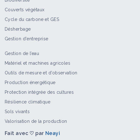
Biodiversité
Couverts végétaux
Cycle du carbone et GES
Désherbage
Gestion d'entreprise
Gestion de l’eau
Matériel et machines agricoles
Outils de mesure et d’observation
Production énergétique
Protection intégrée des cultures
Résilience climatique
Sols vivants
Valorisation de la production
Fait avec ♡ par
Neayi