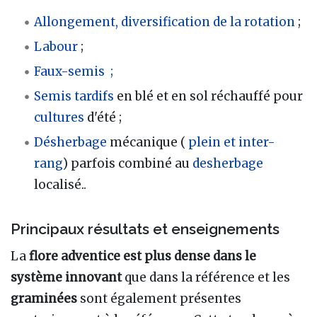
Allongement, diversification de la rotation
;
Labour
;
Faux-semis
;
Semis tardifs
en blé et en sol réchauffé pour
cultures
d'été ;
Désherbage
mécanique (
plein et
inter-
rang
) parfois combiné au
desherbage
localisé..
Principaux résultats et enseignements
La
flore adventice est plus dense dans le
système innovant
que dans la référence et les
graminées
sont également présentes