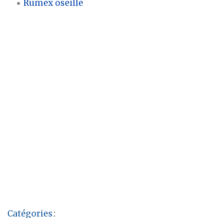
Rumex oseille
Catégories
: