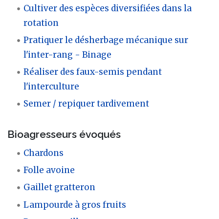
Cultiver des espèces diversifiées dans la
rotation
Pratiquer le désherbage mécanique sur
l'inter-rang - Binage
Réaliser des faux-semis pendant
l'interculture
Semer / repiquer tardivement
Bioagresseurs évoqués
Chardons
Folle avoine
Gaillet gratteron
Lampourde à gros fruits