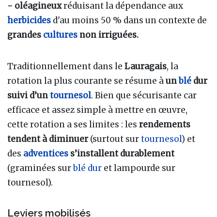
- oléagineux
réduisant la dépendance aux
herbicides
d'au moins 50 % dans un contexte de
grandes
cultures
non irriguées.
Traditionnellement dans le
Lauragais
, la
rotation la plus courante se résume à
un
blé
dur
suivi d’un
tournesol
. Bien que sécurisante car
efficace et assez simple à mettre en œuvre,
cette rotation a ses limites : les
rendements
tendent à diminuer
(surtout sur
tournesol
) et
des
adventices
s’installent durablement
(graminées sur
blé dur
et lampourde sur
tournesol).
Leviers mobilisés