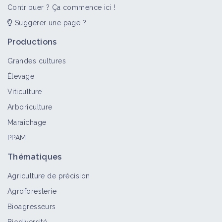
Contribuer ? Ça commence ici !
Suggérer une page ?
Productions
Grandes cultures
Élevage
Viticulture
Arboriculture
Maraîchage
PPAM
Thématiques
Agriculture de précision
Agroforesterie
Bioagresseurs