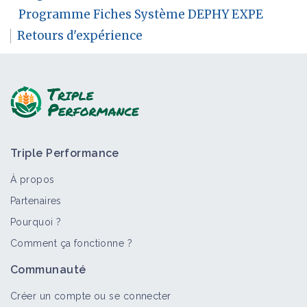
Programme Fiches Système DEPHY EXPE
Retours d'expérience
Triple Performance
À propos
Partenaires
Pourquoi ?
Comment ça fonctionne ?
Communauté
Créer un compte ou se connecter