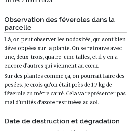
unités à mon colza.
Observation des féveroles dans la
parcelle
Là, on peut observer les nodosités, qui sont bien
développées sur la plante. On se retrouve avec
une, deux, trois, quatre, cinq talles, et il y en a
encore d’autres qui viennent au cœur.
Sur des plantes comme ça, on pourrait faire des
pesées. Je crois qu’on était près de 1,7 kg de
féverole au mètre carré. Cela va représenter pas
mal d’unités d’azote restituées au sol.
Date de destruction et dégradation