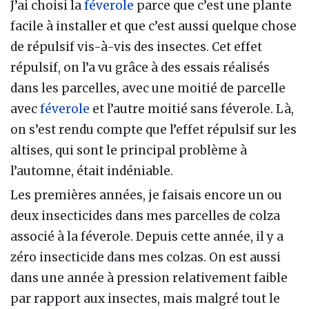
J’ai choisi la
féverole
parce que c’est une plante
facile à installer et que c’est aussi quelque chose
de répulsif vis-à-vis des insectes. Cet effet
répulsif, on l’a vu grâce à des essais réalisés
dans les parcelles, avec une moitié de parcelle
avec
féverole
et l’autre moitié sans féverole. Là,
on s’est rendu compte que l’effet répulsif sur les
altises, qui sont le principal problème à
l’automne, était indéniable.
Les premières années, je faisais encore un ou
deux insecticides dans mes parcelles de colza
associé à la féverole. Depuis cette année, il y a
zéro insecticide dans mes colzas. On est aussi
dans une année à pression relativement faible
par rapport aux insectes, mais malgré tout le