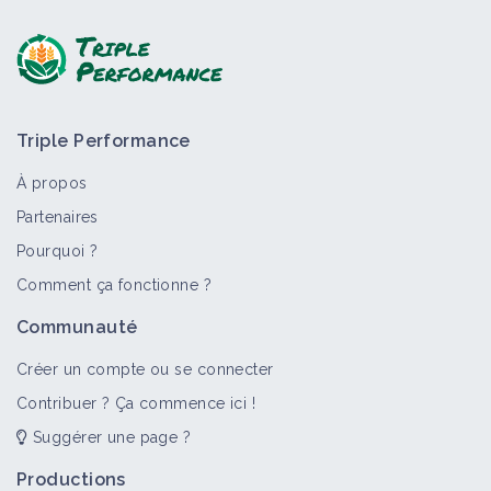
Triple Performance
À propos
Partenaires
Pourquoi ?
Comment ça fonctionne ?
Communauté
Créer un compte ou se connecter
Contribuer ? Ça commence ici !
Suggérer une page ?
Productions