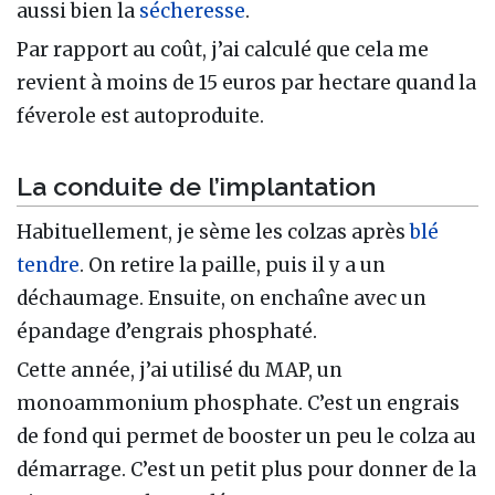
aussi bien la
sécheresse
.
Par rapport au coût, j’ai calculé que cela me
revient à moins de 15 euros par hectare quand la
féverole est autoproduite.
La conduite de l’implantation
Habituellement, je sème les colzas après
blé
tendre
. On retire la paille, puis il y a un
déchaumage. Ensuite, on enchaîne avec un
épandage d’engrais phosphaté.
Cette année, j’ai utilisé du MAP, un
monoammonium phosphate. C’est un engrais
de fond qui permet de booster un peu le colza au
démarrage. C’est un petit plus pour donner de la