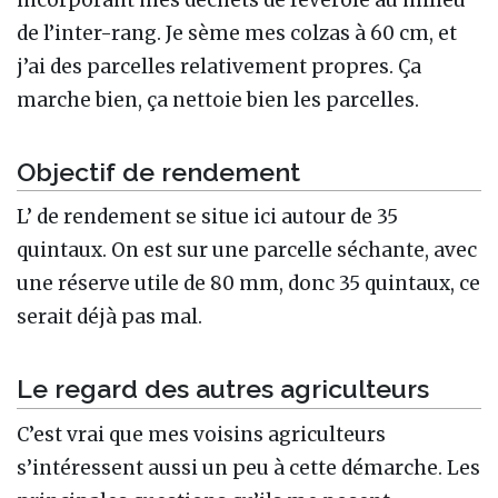
de l’inter-rang. Je sème mes colzas à 60 cm, et
j’ai des parcelles relativement propres. Ça
marche bien, ça nettoie bien les parcelles.
Objectif de rendement
L’ de rendement se situe ici autour de 35
quintaux. On est sur une parcelle séchante, avec
une réserve utile de 80 mm, donc 35 quintaux, ce
serait déjà pas mal.
Le regard des autres agriculteurs
C’est vrai que mes voisins agriculteurs
s’intéressent aussi un peu à cette démarche. Les