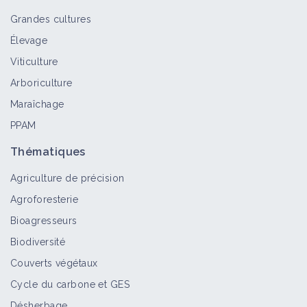
Grandes cultures
Élevage
Viticulture
Arboriculture
Maraîchage
PPAM
Thématiques
Agriculture de précision
Agroforesterie
Bioagresseurs
Biodiversité
Couverts végétaux
Cycle du carbone et GES
Désherbage