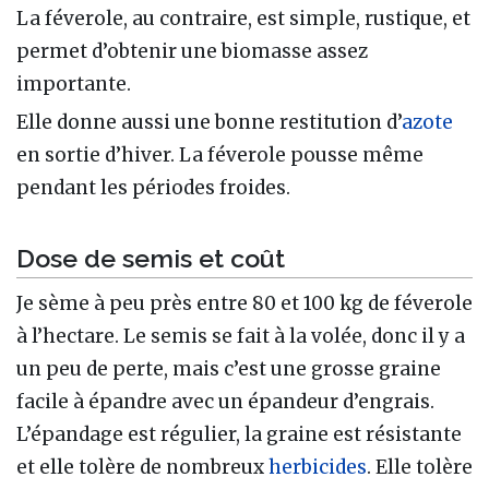
La féverole, au contraire, est simple, rustique, et
permet d’obtenir une biomasse assez
importante.
Elle donne aussi une bonne restitution d’
azote
en sortie d’hiver. La féverole pousse même
pendant les périodes froides.
Dose de semis et coût
Je sème à peu près entre 80 et 100 kg de féverole
à l’hectare. Le semis se fait à la volée, donc il y a
un peu de perte, mais c’est une grosse graine
facile à épandre avec un épandeur d’engrais.
L’épandage est régulier, la graine est résistante
et elle tolère de nombreux
herbicides
. Elle tolère