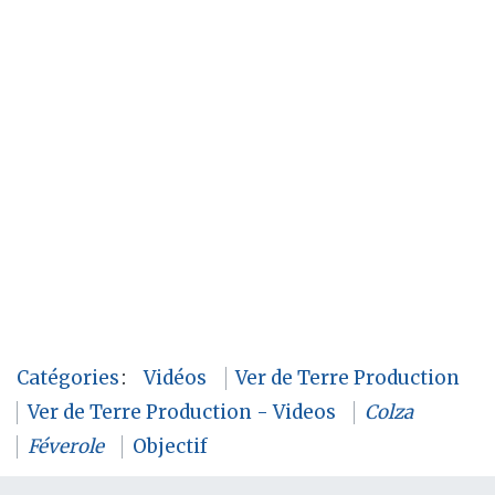
Catégories
:
Vidéos
Ver de Terre Production
Ver de Terre Production - Videos
Colza
Féverole
Objectif