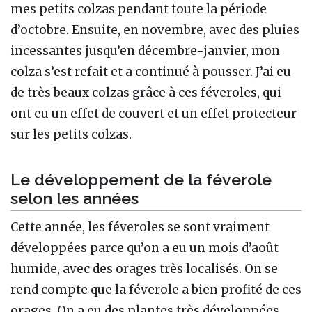
mes petits colzas pendant toute la période
d’octobre. Ensuite, en novembre, avec des pluies
incessantes jusqu’en décembre-janvier, mon
colza s’est refait et a continué à pousser. J’ai eu
de très beaux colzas grâce à ces féveroles, qui
ont eu un effet de couvert et un effet protecteur
sur les petits colzas.
Le développement de la féverole
selon les années
Cette année, les féveroles se sont vraiment
développées parce qu’on a eu un mois d’août
humide, avec des orages très localisés. On se
rend compte que la féverole a bien profité de ces
orages. On a eu des plantes très développées