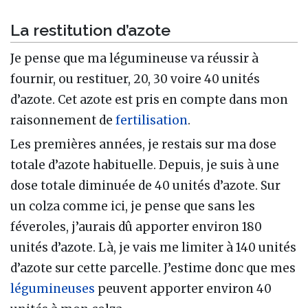
La restitution d’azote
Je pense que ma légumineuse va réussir à
fournir, ou restituer, 20, 30 voire 40 unités
d’azote. Cet azote est pris en compte dans mon
raisonnement de
fertilisation
.
Les premières années, je restais sur ma dose
totale d’azote habituelle. Depuis, je suis à une
dose totale diminuée de 40 unités d’azote. Sur
un colza comme ici, je pense que sans les
féveroles, j’aurais dû apporter environ 180
unités d’azote. Là, je vais me limiter à 140 unités
d’azote sur cette parcelle. J’estime donc que mes
légumineuses
peuvent apporter environ 40