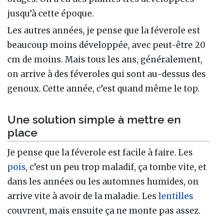
jusqu’à cette époque.
Les autres années, je pense que la féverole est
beaucoup moins développée, avec peut-être 20
cm de moins. Mais tous les ans, généralement,
on arrive à des féveroles qui sont au-dessus des
genoux. Cette année, c’est quand même le top.
Une solution simple à mettre en
place
Je pense que la féverole est facile à faire. Les
pois
, c’est un peu trop maladif, ça tombe vite, et
dans les années ou les automnes humides, on
arrive vite à avoir de la maladie. Les
lentilles
couvrent, mais ensuite ça ne monte pas assez.