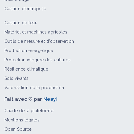
Gestion d'entreprise
Gestion de l’eau
Matériel et machines agricoles
Outils de mesure et d’observation
Production énergétique
Protection intégrée des cultures
Résilience climatique
Sols vivants
Valorisation de la production
Fait avec ♡ par
Neayi
Charte de la plateforme
Mentions légales
Open Source