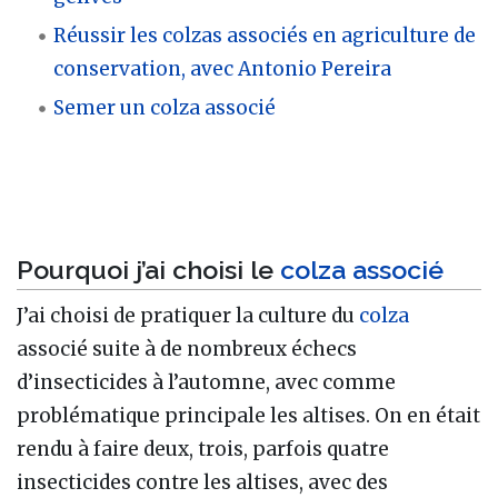
Réussir les colzas associés en agriculture de
conservation, avec Antonio Pereira
Semer un colza associé
Pourquoi j’ai choisi le
colza associé
J’ai choisi de pratiquer la culture du
colza
associé suite à de nombreux échecs
d’insecticides à l’automne, avec comme
problématique principale les altises. On en était
rendu à faire deux, trois, parfois quatre
insecticides contre les altises, avec des