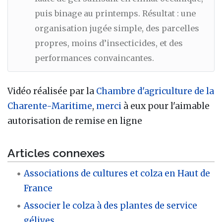
puis binage au printemps. Résultat : une
organisation jugée simple, des parcelles
propres, moins d’insecticides, et des
performances convaincantes.
Vidéo réalisée par la
Chambre d'agriculture de la
Charente-Maritime
,
merci
à eux pour l'aimable
autorisation de remise en ligne
Articles connexes
Associations de cultures et colza en Haut de
France
Associer le colza à des plantes de service
gélives