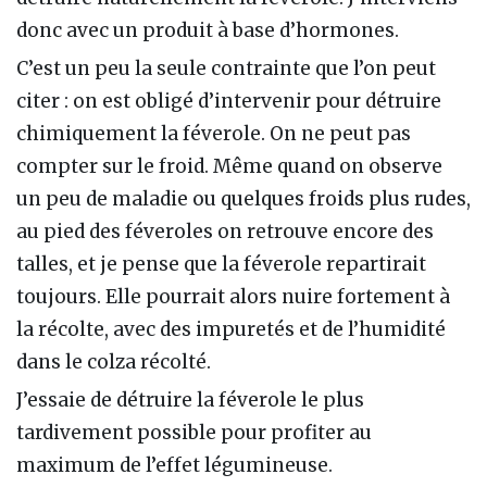
donc avec un produit à base d’hormones.
C’est un peu la seule contrainte que l’on peut
citer : on est obligé d’intervenir pour détruire
chimiquement la féverole. On ne peut pas
compter sur le froid. Même quand on observe
un peu de maladie ou quelques froids plus rudes,
au pied des féveroles on retrouve encore des
talles, et je pense que la féverole repartirait
toujours. Elle pourrait alors nuire fortement à
la récolte, avec des impuretés et de l’humidité
dans le colza récolté.
J’essaie de détruire la féverole le plus
tardivement possible pour profiter au
maximum de l’effet légumineuse.