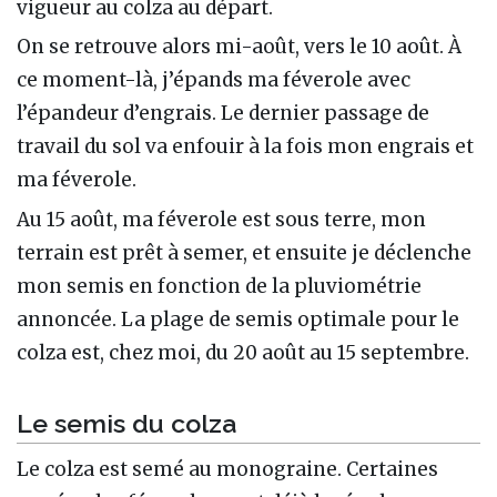
vigueur au colza au départ.
On se retrouve alors mi-août, vers le 10 août. À
ce moment-là, j’épands ma féverole avec
l’épandeur d’engrais. Le dernier passage de
travail du sol va enfouir à la fois mon engrais et
ma féverole.
Au 15 août, ma féverole est sous terre, mon
terrain est prêt à semer, et ensuite je déclenche
mon semis en fonction de la pluviométrie
annoncée. La plage de semis optimale pour le
colza est, chez moi, du 20 août au 15 septembre.
Le semis du colza
Le colza est semé au monograine. Certaines