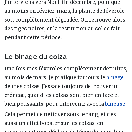
J’interviens vers Noël, fin décembre, pour que,
au moins en février-mars, la plante de féverole
soit complètement dégradée. On retrouve alors
des tiges noires, et la restitution au sol se fait
pendant cette période.
Le binage du colza
Une fois mes féveroles complètement détruites,
au mois de mars, je pratique toujours le
binage
de mes colzas. J’essaie toujours de trouver un
créneau, quand les colzas sont bien en face et
bien poussants, pour intervenir avec la
bineuse
.
Cela permet de nettoyer sous le rang, et c’est
aussi un effet booster sur les colzas, en
incorporant mes déchets de féverole au milieu