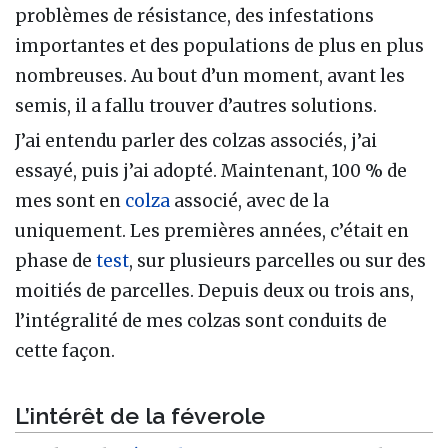
problèmes de résistance, des infestations
importantes et des populations de plus en plus
nombreuses. Au bout d’un moment, avant les
semis, il a fallu trouver d’autres solutions.
J’ai entendu parler des colzas associés, j’ai
essayé, puis j’ai adopté. Maintenant, 100 % de
mes sont en
colza
associé, avec de la
uniquement. Les premières années, c’était en
phase de
test
, sur plusieurs parcelles ou sur des
moitiés de parcelles. Depuis deux ou trois ans,
l’intégralité de mes colzas sont conduits de
cette façon.
L’intérêt de la féverole