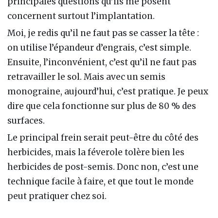
principales questions qu’ils me posent
concernent surtout l’implantation.
Moi, je redis qu’il ne faut pas se casser la tête :
on utilise l’épandeur d’engrais, c’est simple.
Ensuite, l’inconvénient, c’est qu’il ne faut pas
retravailler le sol. Mais avec un semis
monograine, aujourd’hui, c’est pratique. Je peux
dire que cela fonctionne sur plus de 80 % des
surfaces.
Le principal frein serait peut-être du côté des
herbicides, mais la féverole tolère bien les
herbicides de post-semis. Donc non, c’est une
technique facile à faire, et que tout le monde
peut pratiquer chez soi.