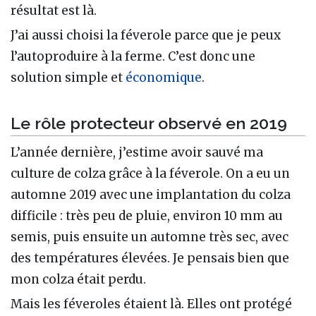
résultat est là.
J’ai aussi choisi la féverole parce que je peux
l’autoproduire à la ferme. C’est donc une
solution simple et
économique
.
Le rôle protecteur observé en 2019
L’année dernière, j’estime avoir sauvé ma
culture de colza grâce à la féverole. On a eu un
automne 2019 avec une implantation du colza
difficile : très peu de pluie, environ 10 mm au
semis, puis ensuite un automne très sec, avec
des températures élevées. Je pensais bien que
mon colza était perdu.
Mais les féveroles étaient là. Elles ont protégé