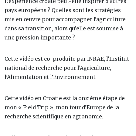
L’expérience croate peut-elle inspirer d’autres
pays européens ? Quelles sont les stratégies
mis en œuvre pour accompagner l’agriculture
dans sa transition, alors qu’elle est soumise à
une pression importante ?
Cette vidéo est co-produite par INRAE, l’Institut
national de recherche pour l’Agriculture,
l’Alimentation et l’Environnement.
Cette vidéo en Croatie est la onzième étape de
mon « Field Trip », mon tour d’Europe de la
recherche scientifique en agronomie.