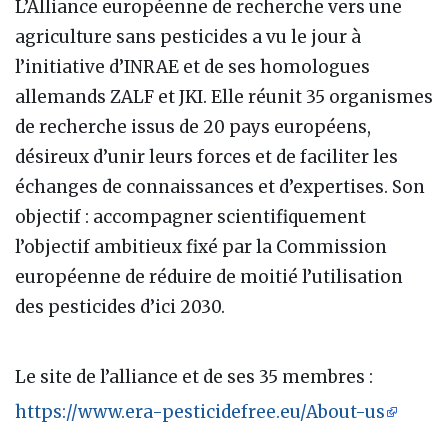
L’Alliance européenne de recherche vers une
agriculture sans pesticides a vu le jour à
l’initiative d’INRAE et de ses homologues
allemands ZALF et JKI. Elle réunit 35 organismes
de recherche issus de 20 pays européens,
désireux d’unir leurs forces et de faciliter les
échanges de connaissances et d’expertises. Son
objectif : accompagner scientifiquement
l’objectif ambitieux fixé par la Commission
européenne de réduire de moitié l’utilisation
des pesticides d’ici 2030.
Le site de l’alliance et de ses 35 membres :
https://www.era-pesticidefree.eu/About-us