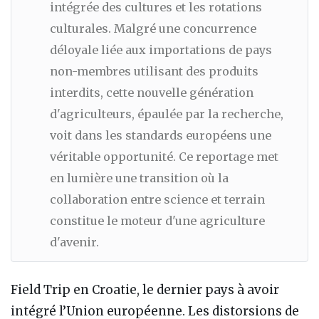
intégrée des cultures et les rotations
culturales. Malgré une concurrence
déloyale liée aux importations de pays
non-membres utilisant des produits
interdits, cette nouvelle génération
d'agriculteurs, épaulée par la recherche,
voit dans les standards européens une
véritable opportunité. Ce reportage met
en lumière une transition où la
collaboration entre science et terrain
constitue le moteur d'une agriculture
d'avenir.
Field Trip en Croatie, le dernier pays à avoir
intégré l’Union européenne. Les distorsions de