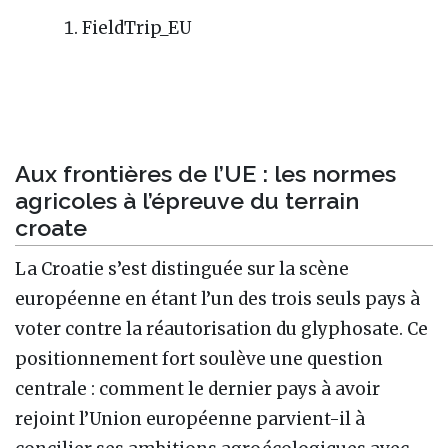
FieldTrip_EU
Aux frontières de l’UE : les normes
agricoles à l’épreuve du terrain
croate
La Croatie s’est distinguée sur la scène
européenne en étant l’un des trois seuls pays à
voter contre la réautorisation du glyphosate. Ce
positionnement fort soulève une question
centrale : comment le dernier pays à avoir
rejoint l’Union européenne parvient-il à