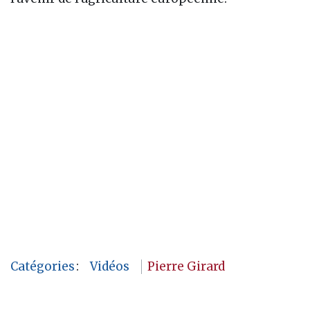
Catégories
:
Vidéos
Pierre Girard