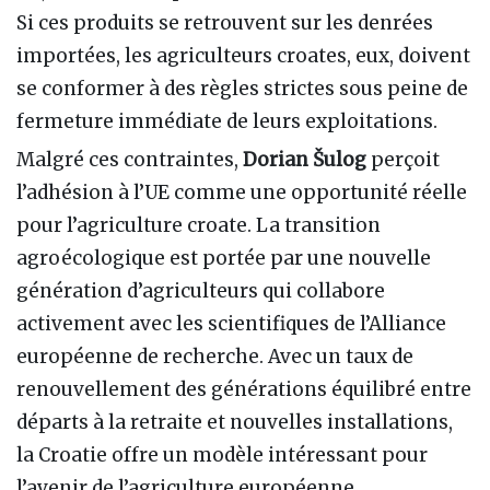
Si ces produits se retrouvent sur les denrées
importées, les agriculteurs croates, eux, doivent
se conformer à des règles strictes sous peine de
fermeture immédiate de leurs exploitations.
Malgré ces contraintes,
Dorian Šulog
perçoit
l’adhésion à l’UE comme une opportunité réelle
pour l’agriculture croate. La transition
agroécologique est portée par une nouvelle
génération d’agriculteurs qui collabore
activement avec les scientifiques de l’Alliance
européenne de recherche. Avec un taux de
renouvellement des générations équilibré entre
départs à la retraite et nouvelles installations,
la Croatie offre un modèle intéressant pour
l’avenir de l’agriculture européenne.