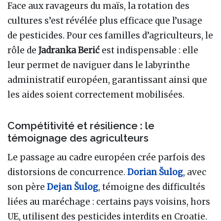
Face aux ravageurs du maïs, la rotation des
cultures s’est révélée plus efficace que l’usage
de pesticides. Pour ces familles d’agriculteurs, le
rôle de
Jadranka Berić
est indispensable : elle
leur permet de naviguer dans le labyrinthe
administratif européen, garantissant ainsi que
les aides soient correctement mobilisées.
Compétitivité et résilience : le
témoignage des agriculteurs
Le passage au cadre européen crée parfois des
distorsions de concurrence.
Dorian Šulog
, avec
son père
Dejan Šulog
, témoigne des difficultés
liées au maréchage : certains pays voisins, hors
UE, utilisent des pesticides interdits en Croatie.