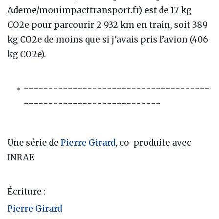
Ademe/monimpacttransport.fr) est de 17 kg
CO2e pour parcourir 2 932 km en train, soit 389
kg CO2e de moins que si j’avais pris l’avion (406
kg CO2e).
--------------------------------------
----------------------------
Une série de
Pierre Girard
, co-produite avec
INRAE
Écriture :
Pierre Girard