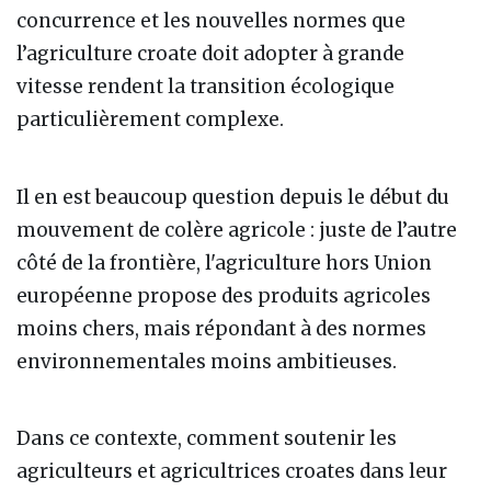
concurrence et les nouvelles normes que
l’agriculture croate doit adopter à grande
vitesse rendent la transition écologique
particulièrement complexe.
Il en est beaucoup question depuis le début du
mouvement de colère agricole : juste de l’autre
côté de la frontière, l'agriculture hors Union
européenne propose des produits agricoles
moins chers, mais répondant à des normes
environnementales moins ambitieuses.
Dans ce contexte, comment soutenir les
agriculteurs et agricultrices croates dans leur