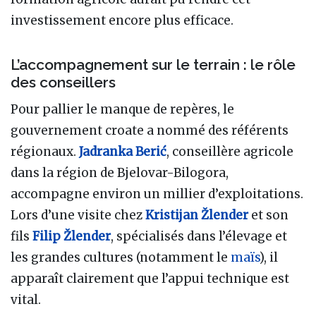
investissement encore plus efficace.
L’accompagnement sur le terrain : le rôle
des conseillers
Pour pallier le manque de repères, le
gouvernement croate a nommé des référents
régionaux.
Jadranka Berić
, conseillère agricole
dans la région de Bjelovar-Bilogora,
accompagne environ un millier d’exploitations.
Lors d’une visite chez
Kristijan Žlender
et son
fils
Filip Žlender
, spécialisés dans l’élevage et
les grandes cultures (notamment le
maïs
), il
apparaît clairement que l’appui technique est
vital.