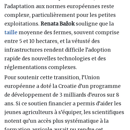
l’adaptation aux normes européennes reste
complexe, particulièrement pour les petites
exploitations.
Renata Bažok
souligne que la
taille
moyenne des fermes, souvent comprise
entre 5 et 10 hectares, et la vétusté des
infrastructures rendent difficile l’adoption
rapide des nouvelles technologies et des
réglementations complexes.
Pour soutenir cette transition, l’Union
européenne a doté la Croatie d’un programme
de développement de 3 milliards d’euros sur 8
ans. Si ce soutien financier a permis d’aider les
jeunes agriculteurs à s’équiper, les scientifiques
notent qu’un accès plus systématique à la
formation agricole aurait pu rendre cet