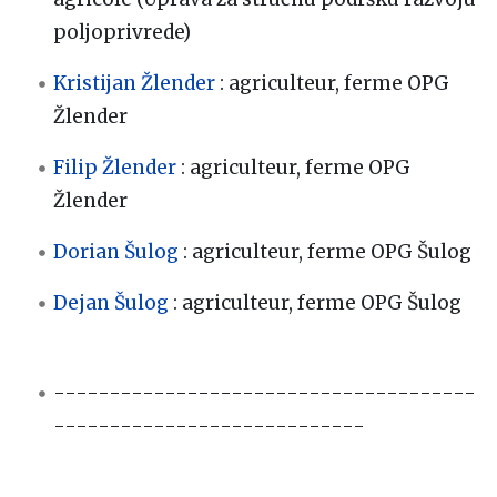
poljoprivrede)
Kristijan Žlender
: agriculteur, ferme OPG
Žlender
Filip Žlender
: agriculteur, ferme OPG
Žlender
Dorian Šulog
: agriculteur, ferme OPG Šulog
Dejan Šulog
: agriculteur, ferme OPG Šulog
--------------------------------------
----------------------------