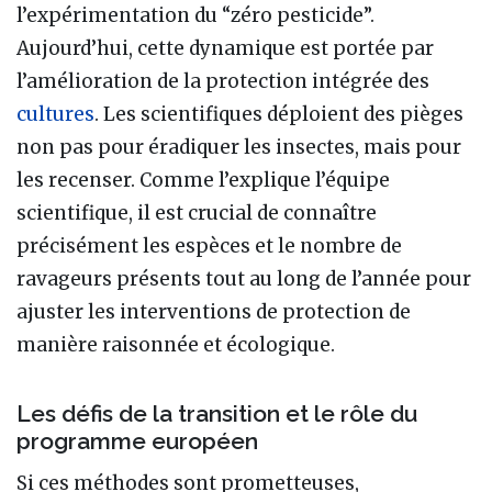
l’expérimentation du “zéro pesticide”.
Aujourd’hui, cette dynamique est portée par
l’amélioration de la protection intégrée des
cultures
. Les scientifiques déploient des pièges
non pas pour éradiquer les insectes, mais pour
les recenser. Comme l’explique l’équipe
scientifique, il est crucial de connaître
précisément les espèces et le nombre de
ravageurs présents tout au long de l’année pour
ajuster les interventions de protection de
manière raisonnée et écologique.
Les défis de la transition et le rôle du
programme européen
Si ces méthodes sont prometteuses,