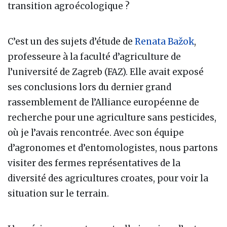
transition agroécologique ?
C’est un des sujets d’étude de
Renata Bažok
,
professeure à la faculté d’agriculture de
l’université de Zagreb (FAZ). Elle avait exposé
ses conclusions lors du dernier grand
rassemblement de l’Alliance européenne de
recherche pour une agriculture sans pesticides,
où je l’avais rencontrée. Avec son équipe
d’agronomes et d’entomologistes, nous partons
visiter des fermes représentatives de la
diversité des agricultures croates, pour voir la
situation sur le terrain.