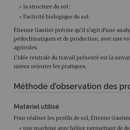
la structure du sol ;
l’activité biologique du sol.
Étienne Gautier précise qu’il s’agit d’une anal
pédoclimatiques et de production, avec une vol
agricoles.
L’idée centrale du travail présenté est la suiv
mieux orienter les pratiques.
Méthode d’observation des prof
Matériel utilisé
Pour réaliser les profils de sol, Étienne Gautier 
une machine avec hélice permettant de des