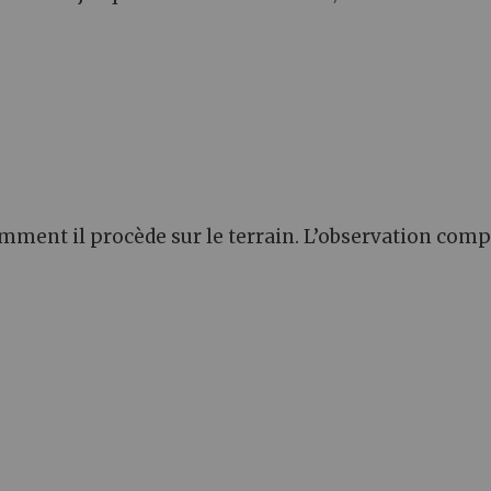
mment il procède sur le terrain. L’observation com