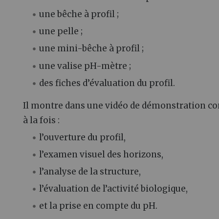
une bêche à profil ;
une pelle ;
une mini-bêche à profil ;
une valise pH-mètre ;
des fiches d’évaluation du profil.
Il montre dans une vidéo de démonstration co
à la fois :
l’ouverture du profil,
l’examen visuel des horizons,
l’analyse de la structure,
l’évaluation de l’activité biologique,
et la prise en compte du pH.