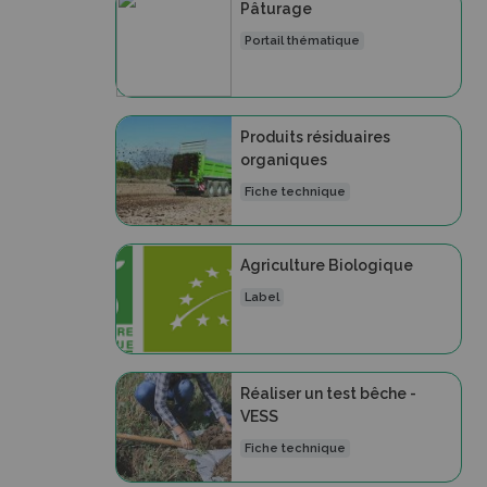
Pâturage
Portail thématique
Produits résiduaires
organiques
Fiche technique
Agriculture Biologique
Label
Réaliser un test bêche -
VESS
Fiche technique