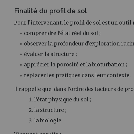
Finalité du profil de sol
Pour l’intervenant, le profil de sol est un out
comprendre l’état réel du sol ;
observer la profondeur d’exploration racin
évaluer la structure ;
apprécier la porosité et la bioturbation ;
replacer les pratiques dans leur contexte.
Il rappelle que, dans l’ordre des facteurs de pr
l’état physique du sol ;
la structure ;
la biologie.