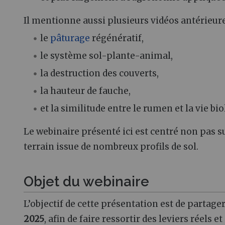
Il mentionne aussi plusieurs vidéos antérieur
le
pâturage
régénératif,
le système sol-plante-animal,
la destruction des couverts,
la hauteur de fauche,
et la similitude entre le rumen et la vie bio
Le webinaire présenté ici est centré non pas s
terrain issue de nombreux profils de sol.
Objet du webinaire
L’objectif de cette présentation est de partage
2025
, afin de faire ressortir des leviers réels 