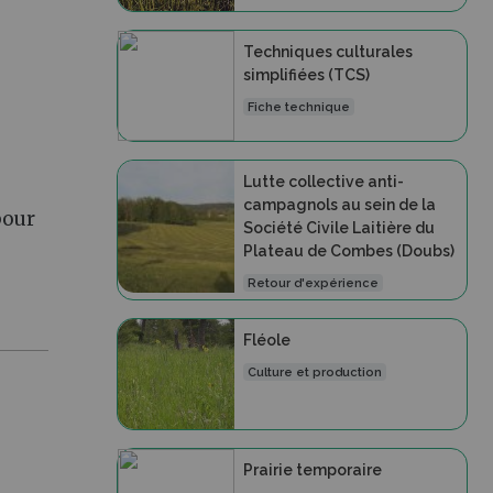
Techniques culturales
simplifiées (TCS)
Fiche technique
Lutte collective anti-
campagnols au sein de la
pour
Société Civile Laitière du
Plateau de Combes (Doubs)
Retour d'expérience
Fléole
Culture et production
Prairie temporaire