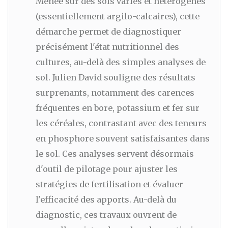
Menée sur des sols variés et hétérogènes
(essentiellement argilo-calcaires), cette
démarche permet de diagnostiquer
précisément l'état nutritionnel des
cultures, au-delà des simples analyses de
sol. Julien David souligne des résultats
surprenants, notamment des carences
fréquentes en bore, potassium et fer sur
les céréales, contrastant avec des teneurs
en phosphore souvent satisfaisantes dans
le sol. Ces analyses servent désormais
d'outil de pilotage pour ajuster les
stratégies de fertilisation et évaluer
l'efficacité des apports. Au-delà du
diagnostic, ces travaux ouvrent de