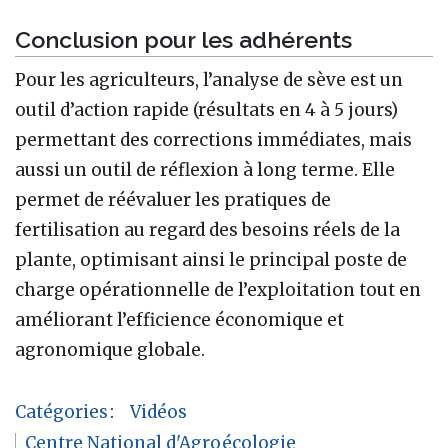
Conclusion pour les adhérents
Pour les agriculteurs, l’analyse de sève est un
outil d’action rapide (résultats en 4 à 5 jours)
permettant des corrections immédiates, mais
aussi un outil de réflexion à long terme. Elle
permet de réévaluer les pratiques de
fertilisation au regard des besoins réels de la
plante, optimisant ainsi le principal poste de
charge opérationnelle de l’exploitation tout en
améliorant l’efficience économique et
agronomique globale.
Catégories
:
Vidéos
Centre National d'Agroécologie