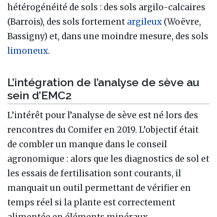
hétérogénéité de sols : des sols argilo-calcaires
(Barrois), des sols fortement
argileux
(Woëvre,
Bassigny) et, dans une moindre mesure, des sols
limoneux
.
L’intégration de l’analyse de sève au
sein d’EMC2
L’intérêt pour l’analyse de sève est né lors des
rencontres du Comifer en 2019. L’objectif était
de combler un manque dans le conseil
agronomique : alors que les diagnostics de sol et
les essais de fertilisation sont courants, il
manquait un outil permettant de vérifier en
temps réel si la plante est correctement
alimentée en éléments minéraux.