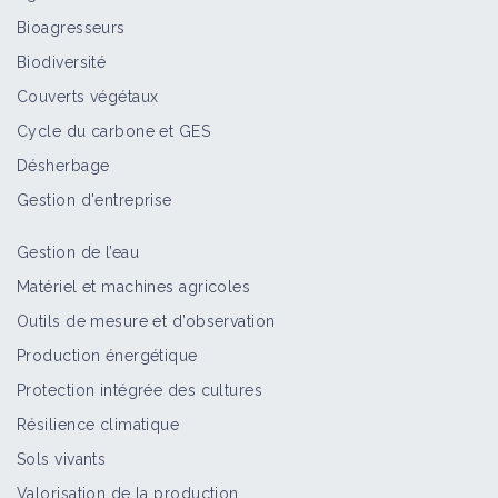
Bioagresseurs
Biodiversité
Couverts végétaux
Cycle du carbone et GES
Désherbage
Gestion d'entreprise
Gestion de l’eau
Matériel et machines agricoles
Outils de mesure et d’observation
Production énergétique
Protection intégrée des cultures
Résilience climatique
Sols vivants
Valorisation de la production