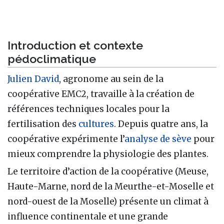
Introduction et contexte
pédoclimatique
Julien David
, agronome au sein de la
coopérative EMC2, travaille à la création de
références techniques locales pour la
fertilisation des
cultures
. Depuis quatre ans, la
coopérative expérimente l’
analyse de sève
pour
mieux comprendre la physiologie des plantes.
Le territoire d’action de la coopérative (Meuse,
Haute-Marne, nord de la Meurthe-et-Moselle et
nord-ouest de la Moselle) présente un climat à
influence continentale et une grande