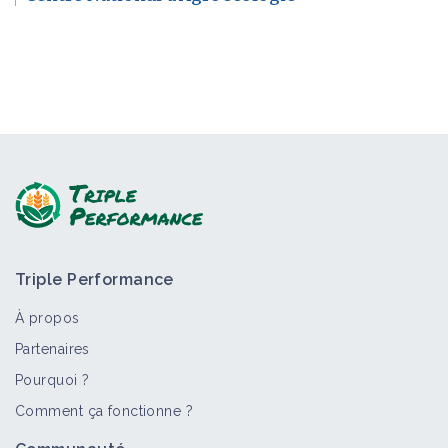
Triple Performance
À propos
Partenaires
Pourquoi ?
Comment ça fonctionne ?