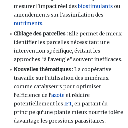
mesurer l’impact réel des
biostimulants
ou
amendements sur l’assimilation des
nutriments
.
Ciblage des parcelles :
Elle permet de mieux
identifier les parcelles nécessitant une
intervention spécifique, évitant les
approches “à l’aveugle” souvent inefficaces.
Nouvelles thématiques :
La coopérative
travaille sur l’utilisation des minéraux
comme catalyseurs pour optimiser
l’efficience de l’
azote
et réduire
potentiellement les
IFT
, en partant du
principe qu’une plante mieux nourrie tolère
davantage les pressions parasitaires.