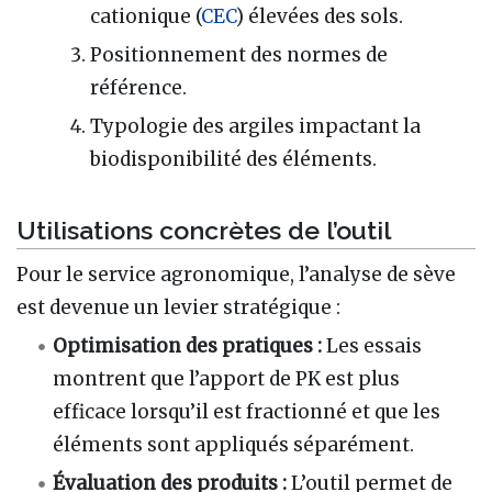
cationique (
CEC
) élevées des sols.
Positionnement des normes de
référence.
Typologie des argiles impactant la
biodisponibilité des éléments.
Utilisations concrètes de l’outil
Pour le service agronomique, l’analyse de sève
est devenue un levier stratégique :
Optimisation des pratiques :
Les essais
montrent que l’apport de PK est plus
efficace lorsqu’il est fractionné et que les
éléments sont appliqués séparément.
Évaluation des produits :
L’outil permet de