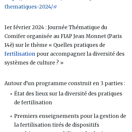
thematiques-2024/
1er février 2024 : Journée Thématique du
Comifer organisée au FIAP Jean Monnet (Paris
14è) sur le thème « Quelles pratiques de
fertilisation
pour accompagner la diversité des
systèmes de culture ? »
Autour d’un programme construit en 3 parties :
État des lieux sur la diversité des pratiques
de fertilisation
Premiers enseignements pour la gestion de
la fertilisation tirés de dispositifs