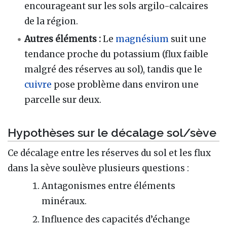
encourageant sur les sols argilo-calcaires
de la région.
Autres éléments :
Le
magnésium
suit une
tendance proche du potassium (flux faible
malgré des réserves au sol), tandis que le
cuivre
pose problème dans environ une
parcelle sur deux.
Hypothèses sur le décalage sol/sève
Ce décalage entre les réserves du sol et les flux
dans la sève soulève plusieurs questions :
Antagonismes entre éléments
minéraux.
Influence des capacités d’échange