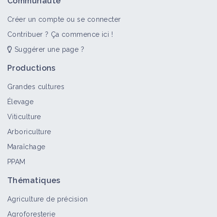
Communauté
Créer un compte ou se connecter
Contribuer ? Ça commence ici !
Suggérer une page ?
Productions
Grandes cultures
Élevage
Viticulture
Arboriculture
Maraîchage
PPAM
Thématiques
Agriculture de précision
Agroforesterie