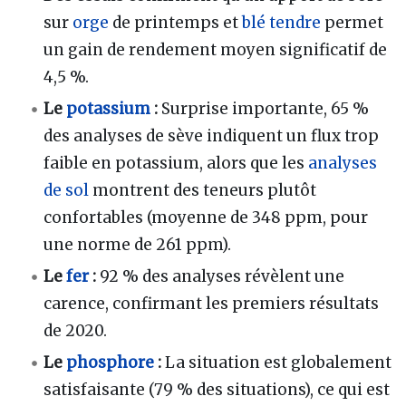
sur
orge
de printemps et
blé tendre
permet
un gain de rendement moyen significatif de
4,5 %.
Le
potassium
:
Surprise importante, 65 %
des analyses de sève indiquent un flux trop
faible en potassium, alors que les
analyses
de sol
montrent des teneurs plutôt
confortables (moyenne de 348 ppm, pour
une norme de 261 ppm).
Le
fer
:
92 % des analyses révèlent une
carence, confirmant les premiers résultats
de 2020.
Le
phosphore
:
La situation est globalement
satisfaisante (79 % des situations), ce qui est