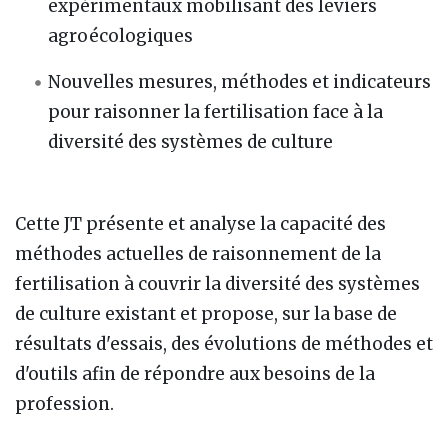
expérimentaux mobilisant des leviers
agroécologiques
Nouvelles mesures, méthodes et indicateurs
pour raisonner la fertilisation face à la
diversité des systèmes de culture
Cette JT présente et analyse la capacité des
méthodes actuelles de raisonnement de la
fertilisation à couvrir la diversité des systèmes
de culture existant et propose, sur la base de
résultats d'essais, des évolutions de méthodes et
d'outils afin de répondre aux besoins de la
profession.