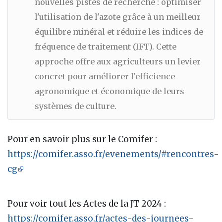
nouvelles pistes de recherche : optimiser
l'utilisation de l'azote grâce à un meilleur
équilibre minéral et réduire les indices de
fréquence de traitement (IFT). Cette
approche offre aux agriculteurs un levier
concret pour améliorer l'efficience
agronomique et économique de leurs
systèmes de culture.
Pour en savoir plus sur le Comifer :
https://comifer.asso.fr/evenements/#rencontres-
cg
Pour voir tout les Actes de la JT 2024 :
https://comifer.asso.fr/actes-des-journees-