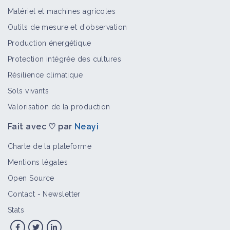
Matériel et machines agricoles
Outils de mesure et d’observation
Production énergétique
Protection intégrée des cultures
Résilience climatique
Sols vivants
Valorisation de la production
Fait avec ♡ par
Neayi
Charte de la plateforme
Mentions légales
Open Source
Contact
-
Newsletter
Stats