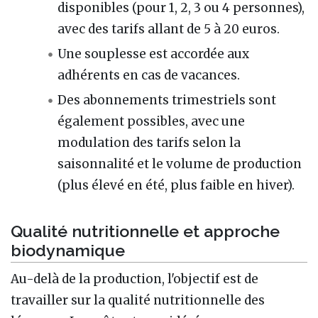
disponibles (pour 1, 2, 3 ou 4 personnes),
avec des tarifs allant de 5 à 20 euros.
Une souplesse est accordée aux
adhérents en cas de vacances.
Des abonnements trimestriels sont
également possibles, avec une
modulation des tarifs selon la
saisonnalité et le volume de production
(plus élevé en été, plus faible en hiver).
Qualité nutritionnelle et approche
biodynamique
Au-delà de la production, l'objectif est de
travailler sur la qualité nutritionnelle des