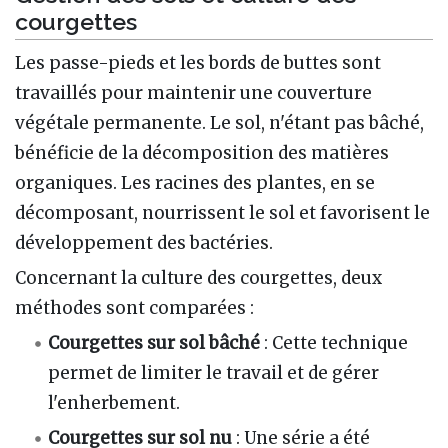
courgettes
Les passe-pieds et les bords de buttes sont
travaillés pour maintenir une couverture
végétale permanente. Le sol, n'étant pas bâché,
bénéficie de la décomposition des matières
organiques. Les racines des plantes, en se
décomposant, nourrissent le sol et favorisent le
développement des bactéries.
Concernant la culture des courgettes, deux
méthodes sont comparées :
Courgettes sur sol bâché
: Cette technique
permet de limiter le travail et de gérer
l'enherbement.
Courgettes sur sol nu
: Une série a été