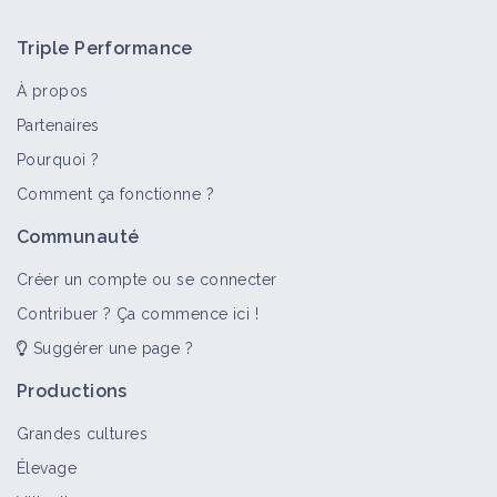
Triple Performance
À propos
Partenaires
Pourquoi ?
Comment ça fonctionne ?
Communauté
Créer un compte ou se connecter
Contribuer ? Ça commence ici !
Suggérer une page ?
Productions
Grandes cultures
Élevage