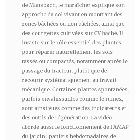
de Manspach, le maraîcher explique son
approche du sol vivant en montrant des
zones bâchées ou non bâchées, ainsi que
des courgettes cultivées sur CV bâché. Il
insiste sur le rôle essentiel des plantes
pour réparer naturellement les sols
tassés ou compactés, notamment après le
passage du tracteur, plutôt que de
recourir systématiquement au travail
mécanique. Certaines plantes spontanées,
parfois envahissantes comme le rumex,
sont ainsi vues comme des indicateurs et
des outils de régénération. La vidéo
aborde aussi le fonctionnement de l’AMAP
du jardin : paniers hebdomadaires de