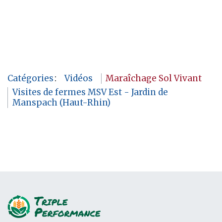
Catégories
:
Vidéos
Maraîchage Sol Vivant
Visites de fermes MSV Est - Jardin de
Manspach (Haut-Rhin)