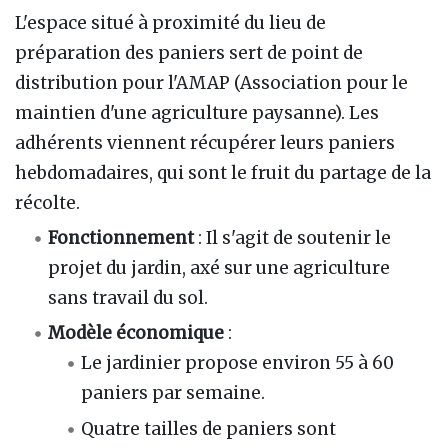
L'espace situé à proximité du lieu de
préparation des paniers sert de point de
distribution pour l'AMAP (Association pour le
maintien d'une agriculture paysanne). Les
adhérents viennent récupérer leurs paniers
hebdomadaires, qui sont le fruit du partage de la
récolte.
Fonctionnement
: Il s'agit de soutenir le
projet du jardin, axé sur une agriculture
sans travail du sol.
Modèle économique
:
Le jardinier propose environ 55 à 60
paniers par semaine.
Quatre tailles de paniers sont