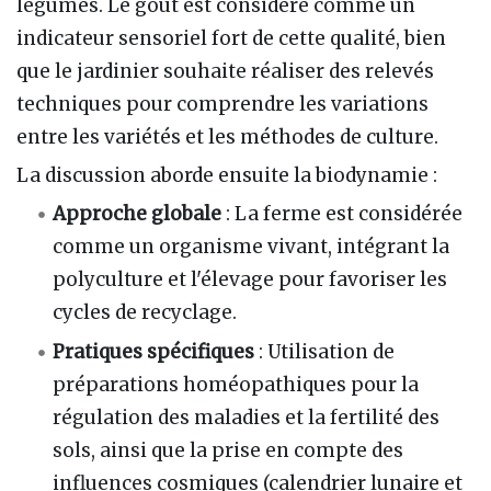
légumes. Le goût est considéré comme un
indicateur sensoriel fort de cette qualité, bien
que le jardinier souhaite réaliser des relevés
techniques pour comprendre les variations
entre les variétés et les méthodes de culture.
La discussion aborde ensuite la biodynamie :
Approche globale
: La ferme est considérée
comme un organisme vivant, intégrant la
polyculture et l'élevage pour favoriser les
cycles de recyclage.
Pratiques spécifiques
: Utilisation de
préparations homéopathiques pour la
régulation des maladies et la fertilité des
sols, ainsi que la prise en compte des
influences cosmiques (calendrier lunaire et