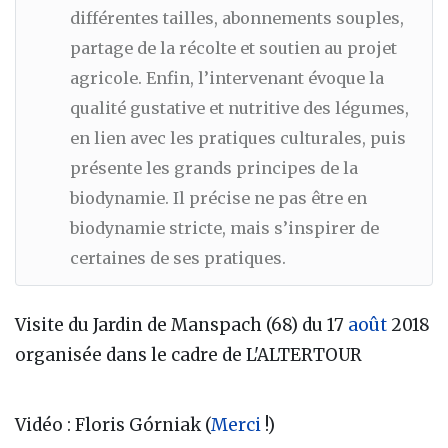
différentes tailles, abonnements souples,
partage de la récolte et soutien au projet
agricole. Enfin, l’intervenant évoque la
qualité gustative et nutritive des légumes,
en lien avec les pratiques culturales, puis
présente les grands principes de la
biodynamie. Il précise ne pas être en
biodynamie stricte, mais s’inspirer de
certaines de ses pratiques.
Visite du Jardin de Manspach (68) du 17
août
2018
organisée dans le cadre de L'ALTERTOUR
Vidéo : Floris Górniak (
Merci
!)