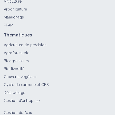
Viticulture
Arboriculture
Maraîchage
PPAM
Thématiques
Agriculture de précision
Agroforesterie
Bioagresseurs
Biodiversité
Couverts végétaux
Cycle du carbone et GES
Désherbage
Gestion d'entreprise
Gestion de l’eau