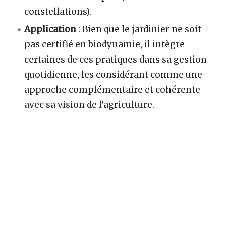
constellations).
Application
: Bien que le jardinier ne soit
pas certifié en biodynamie, il intègre
certaines de ces pratiques dans sa gestion
quotidienne, les considérant comme une
approche complémentaire et cohérente
avec sa vision de l'agriculture.