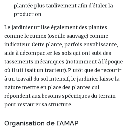
plantée plus tardivement afin d'étaler la
production.
Le jardinier utilise également des plantes
comme le rumex (oseille sauvage) comme
indicateur. Cette plante, parfois envahissante,
aide à décompacter les sols qui ont subi des
tassements mécaniques (notamment à l'époque
où il utilisait un tracteur). Plutôt que de recourir
à un travail du sol intensif, le jardinier laisse la
nature mettre en place des plantes qui
répondent aux besoins spécifiques du terrain
pour restaurer sa structure.
Organisation de l'AMAP