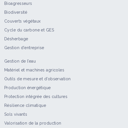
Bioagresseurs
Biodiversité
Couverts végétaux
Cycle du carbone et GES
Désherbage
Gestion d'entreprise
Gestion de l’eau
Matériel et machines agricoles
Outils de mesure et d’observation
Production énergétique
Protection intégrée des cultures
Résilience climatique
Sols vivants
Valorisation de la production