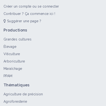
Créer un compte ou se connecter
Contribuer ? Ça commence ici !
Suggérer une page ?
Productions
Grandes cultures
Élevage
Viticulture
Arboriculture
Maraîchage
PPAM
Thématiques
Agriculture de précision
Agroforesterie