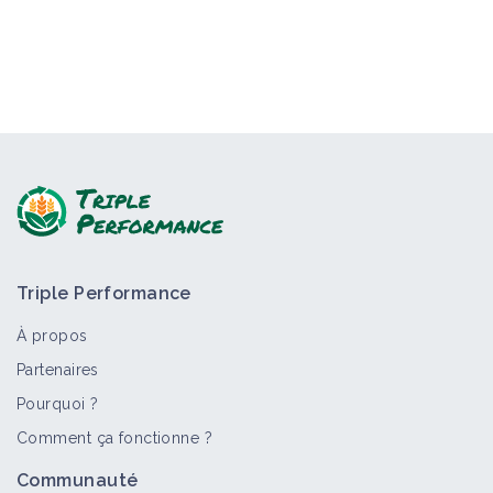
Triple Performance
À propos
Partenaires
Pourquoi ?
Comment ça fonctionne ?
Communauté