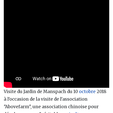
Visite du Jardin de Manspach du 10
octobre
2018
à l'occasion de la visite de l'association
"Abovefarm", une association chinoise pour