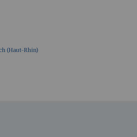
ch (Haut-Rhin)