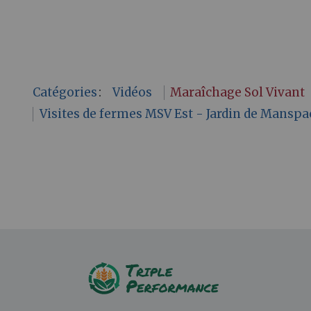
Catégories
:
Vidéos
Maraîchage Sol Vivant
Visites de fermes MSV Est - Jardin de Manspa