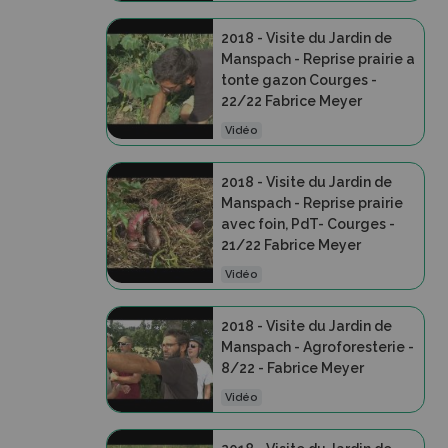
2018 - Visite du Jardin de
Manspach - Reprise prairie a
tonte gazon Courges -
22/22 Fabrice Meyer
Vidéo
2018 - Visite du Jardin de
Manspach - Reprise prairie
avec foin, PdT- Courges -
21/22 Fabrice Meyer
Vidéo
2018 - Visite du Jardin de
Manspach - Agroforesterie -
8/22 - Fabrice Meyer
Vidéo